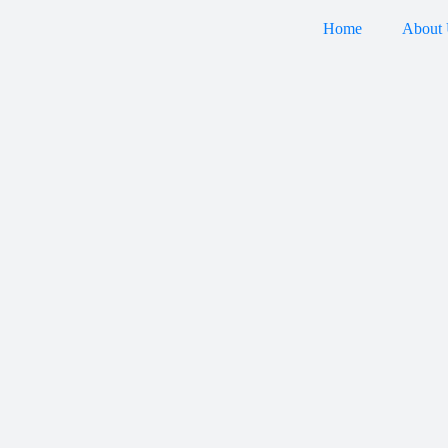
Home
About