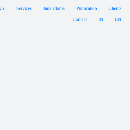
 Us
Services
Jana Utama
Publication
Clients
Contact
IN
EN