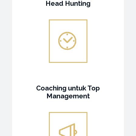
Head Hunting
Coaching untuk Top
Management