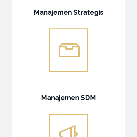
Manajemen Strategis
Manajemen SDM