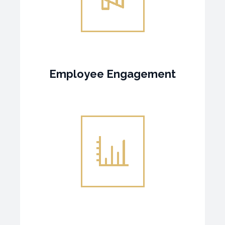
Employee Engagement