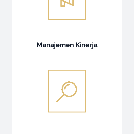
Manajemen Kinerja