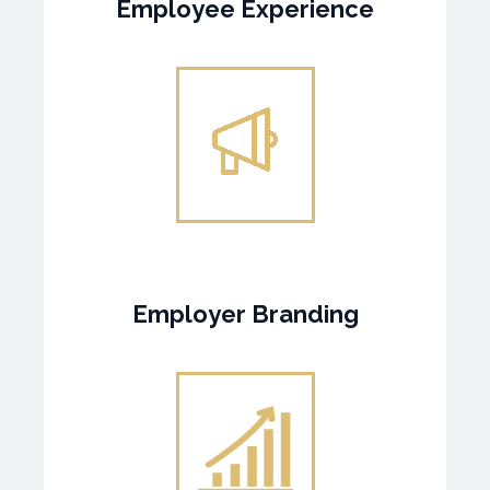
Employee Experience
Employer Branding