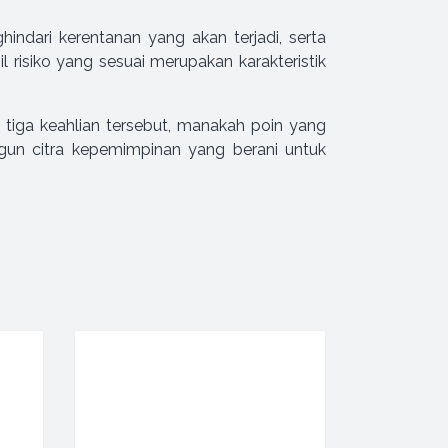
ndari kerentanan yang akan terjadi, serta
risiko yang sesuai merupakan karakteristik
i tiga keahlian tersebut, manakah poin yang
un citra kepemimpinan yang berani untuk