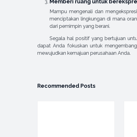
Memberi ruang untuk berekspre
Mampu mengenali dan mengekspresikan
menciptakan lingkungan di mana orang
dari pemimpin yang berani.
Segala hal positif yang bertujuan unt
dapat Anda fokuskan untuk mengembangka
mewujudkan kemajuan perusahaan Anda.
Recommended Posts