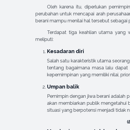
Oleh karena itu, diperlukan pemimp
perubahan untuk mencapai arah perusahaan 
berani mampu menilai hal tersebut sebagai 
Terdapat tiga keahlian utama yang 
meliputi:
Kesadaran diri
Salah satu karakteristik utama seor
tentang bagaimana masa lalu dapat b
kepemimpinan yang memiliki nilai, prior
Umpan balik
Pemimpin dengan jiwa berani adalah
akan membiarkan publik mengetahui 
situasi yang berpotensi menjadi tidak
(