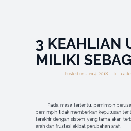
3 KEAHLIAN
MILIKI SEBA
Posted on
Juni 4, 2018
In
Leade
Pada masa tertentu, pemimpin perusa
pemimpin tidak memberikan keputusan tent
terakhir dengan sistem yang lama akan ter
arah dan frustasi akibat perubahan arah.