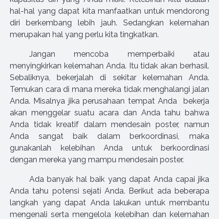
hal-hal yang dapat kita manfaatkan untuk mendorong
diri berkembang lebih jauh. Sedangkan kelemahan
merupakan hal yang perlu kita tingkatkan.
Jangan mencoba memperbaiki atau
menyingkirkan kelemahan Anda. Itu tidak akan berhasil.
Sebaliknya, bekerjalah di sekitar kelemahan Anda.
Temukan cara di mana mereka tidak menghalangi jalan
Anda. Misalnya jika perusahaan tempat Anda bekerja
akan menggelar suatu acara dan Anda tahu bahwa
Anda tidak kreatif dalam mendesain poster, namun
Anda sangat baik dalam berkoordinasi, maka
gunakanlah kelebihan Anda untuk berkoordinasi
dengan mereka yang mampu mendesain poster.
Ada banyak hal baik yang dapat Anda capai jika
Anda tahu potensi sejati Anda. Berikut ada beberapa
langkah yang dapat Anda lakukan untuk membantu
mengenali serta mengelola kelebihan dan kelemahan