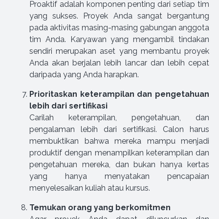
Proaktif adalah komponen penting dari setiap tim
yang sukses. Proyek Anda sangat bergantung
pada aktivitas masing-masing gabungan anggota
tim Anda. Karyawan yang mengambil tindakan
sendiri merupakan aset yang membantu proyek
Anda akan berjalan lebih lancar dan lebih cepat
daripada yang Anda harapkan.
Prioritaskan keterampilan dan pengetahuan
lebih dari sertifikasi
Carilah keterampilan, pengetahuan, dan
pengalaman lebih dari sertifikasi. Calon harus
membuktikan bahwa mereka mampu menjadi
produktif dengan menampilkan keterampilan dan
pengetahuan mereka, dan bukan hanya kertas
yang hanya menyatakan pencapaian
menyelesaikan kuliah atau kursus.
Temukan orang yang berkomitmen