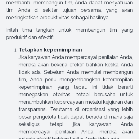
membantu membangun tim, Anda dapat menyatukan
tim Anda di sekitar tujuan bersama, yang akan
meningkatkan produktivitas sebagai hasilnya.
Inilah lima langkah untuk membangun tim yang
produktif dan efektif:
Tetapkan kepemimpinan
Jika karyawan Anda mempercayai penilaian Anda,
mereka akan bekerja efektif bahkan ketika Anda
tidak ada. Sebelum Anda memulai membangun
tim, Anda perlu mengembangkan keterampilan
kepemimpinan yang tepat. Ini tidak berarti
menegaskan otoritas, tetapi berusaha untuk
menumbuhkan kepercayaan melalui kejujuran dan
transparansi. Terutama di organisasi yang lebih
besar, pengelola tidak dapat berada di mana saja
sekaligus, tetapi jika karyawan Anda
mempercayai penilaian Anda, mereka akan