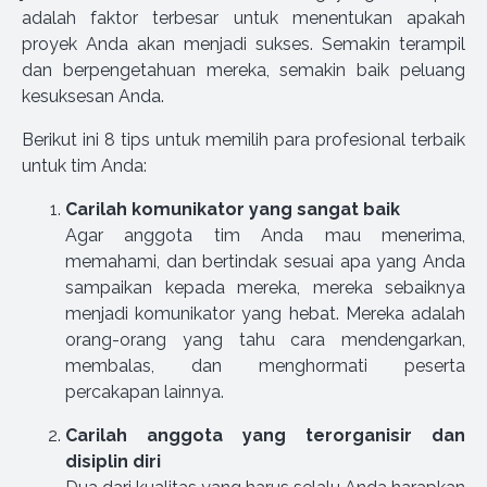
adalah faktor terbesar untuk menentukan apakah
proyek Anda akan menjadi sukses. Semakin terampil
dan berpengetahuan mereka, semakin baik peluang
kesuksesan Anda.
Berikut ini 8 tips untuk memilih para profesional terbaik
untuk tim Anda:
Carilah komunikator yang sangat baik
Agar anggota tim Anda mau menerima,
memahami, dan bertindak sesuai apa yang Anda
sampaikan kepada mereka, mereka sebaiknya
menjadi komunikator yang hebat. Mereka adalah
orang-orang yang tahu cara mendengarkan,
membalas, dan menghormati peserta
percakapan lainnya.
Carilah anggota yang terorganisir dan
disiplin diri