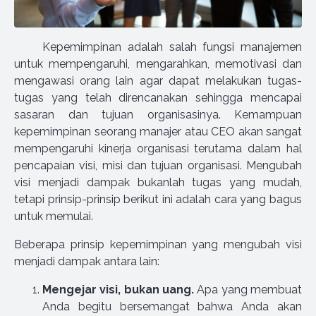
Kepemimpinan adalah salah fungsi manajemen
untuk mempengaruhi, mengarahkan, memotivasi dan
mengawasi orang lain agar dapat melakukan tugas-
tugas yang telah direncanakan sehingga mencapai
sasaran dan tujuan organisasinya. Kemampuan
kepemimpinan seorang manajer atau CEO akan sangat
mempengaruhi kinerja organisasi terutama dalam hal
pencapaian visi, misi dan tujuan organisasi. Mengubah
visi menjadi dampak bukanlah tugas yang mudah,
tetapi prinsip-prinsip berikut ini adalah cara yang bagus
untuk memulai.
Beberapa prinsip kepemimpinan yang mengubah visi
menjadi dampak antara lain:
Mengejar visi, bukan uang.
Apa yang membuat
Anda begitu bersemangat bahwa Anda akan