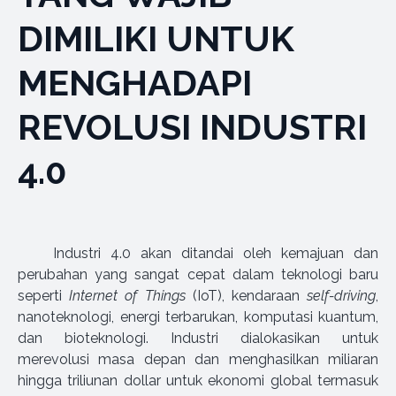
DIMILIKI UNTUK
MENGHADAPI
REVOLUSI INDUSTRI
4.0
Industri 4.0 akan ditandai oleh kemajuan dan
perubahan yang sangat cepat dalam teknologi baru
seperti
Internet of Things
(IoT), kendaraan
self-driving
,
nanoteknologi, energi terbarukan, komputasi kuantum,
dan bioteknologi. Industri dialokasikan untuk
merevolusi masa depan dan menghasilkan miliaran
hingga triliunan dollar untuk ekonomi global termasuk