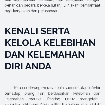
benar dan secara berkelanjutan, IDP akan bermanfaat
bagi karyawan dan perusahaan.
KENALI SERTA
KELOLA KELEBIHAN
DAN KELEMAHAN
DIRI ANDA
Kita cenderung merasa lebih superior atau inferior
terhadap orang lain berdasarkan kelebihan dan
kelemahan mereka. Penting untuk mengetahui
kapasitas diri yang Anda miliki. Kelebihan kita adalah