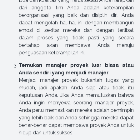
Dua dari kualitas yang harus selalu Anda harapkan
dari anggota tim Anda adalah keterampilan
berorganisasi yang baik dan disiplin diri. Anda
dapat mengolah hal-hal ini dengan membangun
emosi di sekitar mereka dan dengan terlibat
dalam proses yang tidak pasti yang secara
bertahap akan membawa Anda menuju
penguasaan keterampilan ini.
Temukan manajer proyek luar biasa atau
Anda sendiri yang menjadi manajer
Menjadi manajer proyek bukanlah tugas yang
mudah, jadi apakah Anda siap atau tidak, itu
keputusan Anda. Jika Anda memutuskan bahwa
Anda ingin menyewa seorang manajer proyek,
Anda perlu memastikan mereka adalah pemimpin
yang lebih baik dari Anda sehingga mereka dapat
benar-benar dapat membawa proyek Anda untuk
hidup dan untuk sukses.