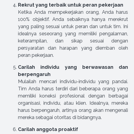
Rekrut yang terbaik untuk peran pekerjaan
Ketika Anda mempekerjakan orang, Anda harus
100% objektif. Anda sebaiknya hanya merekrut
yang paling sesuai untuk peran dan untuk tim. Ini
idealnya seseorang yang memiliki pengalaman,
keterampilan, dan sikap sesuai dengan
persyaratan dan harapan yang diemban oleh
peran pekerjaan.
Carilah individu yang berwawasan dan
berpengaruh
Mulailah mencari individu-individu yang pandai.
Tim Anda harus terdiri dari beberapa orang yang
memiliki koneksi profesional dengan berbagai
organisasi, individu, atau klien. Idealnya, mereka
harus berpengaruh, artinya orang akan mengenali
mereka sebagai otoritas di bidangnya.
Carilah anggota proaktif