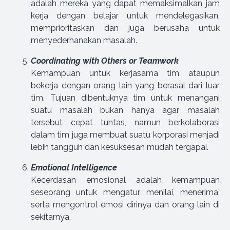
adalah mereka yang dapat memaksimalkan jam
kerja dengan belajar untuk mendelegasikan,
memprioritaskan dan juga berusaha untuk
menyederhanakan masalah.
Coordinating with Others or Teamwork
Kemampuan untuk kerjasama tim ataupun
bekerja dengan orang lain yang berasal dari luar
tim. Tujuan dibentuknya tim untuk menangani
suatu masalah bukan hanya agar masalah
tersebut cepat tuntas, namun berkolaborasi
dalam tim juga membuat suatu korporasi menjadi
lebih tangguh dan kesuksesan mudah tergapai.
Emotional Intelligence
Kecerdasan emosional adalah kemampuan
seseorang untuk mengatur, menilai, menerima,
serta mengontrol emosi dirinya dan orang lain di
sekitarnya.