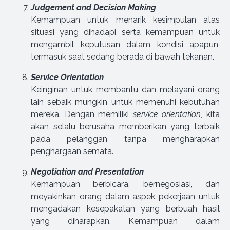
Judgement and Decision Making
Kemampuan untuk menarik kesimpulan atas
situasi yang dihadapi serta kemampuan untuk
mengambil keputusan dalam kondisi apapun,
termasuk saat sedang berada di bawah tekanan.
Service Orientation
Keinginan untuk membantu dan melayani orang
lain sebaik mungkin untuk memenuhi kebutuhan
mereka. Dengan memiliki
service orientation
, kita
akan selalu berusaha memberikan yang terbaik
pada pelanggan tanpa mengharapkan
penghargaan semata.
Negotiation and Presentation
Kemampuan berbicara, bernegosiasi, dan
meyakinkan orang dalam aspek pekerjaan untuk
mengadakan kesepakatan yang berbuah hasil
yang diharapkan. Kemampuan dalam