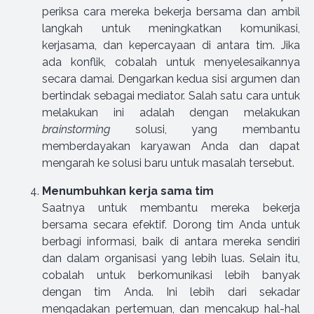
periksa cara mereka bekerja bersama dan ambil
langkah untuk meningkatkan komunikasi,
kerjasama, dan kepercayaan di antara tim. Jika
ada konflik, cobalah untuk menyelesaikannya
secara damai. Dengarkan kedua sisi argumen dan
bertindak sebagai mediator. Salah satu cara untuk
melakukan ini adalah dengan melakukan
brainstorming
solusi, yang membantu
memberdayakan karyawan Anda dan dapat
mengarah ke solusi baru untuk masalah tersebut.
Menumbuhkan kerja sama tim
Saatnya untuk membantu mereka bekerja
bersama secara efektif. Dorong tim Anda untuk
berbagi informasi, baik di antara mereka sendiri
dan dalam organisasi yang lebih luas. Selain itu,
cobalah untuk berkomunikasi lebih banyak
dengan tim Anda. Ini lebih dari sekadar
mengadakan pertemuan, dan mencakup hal-hal