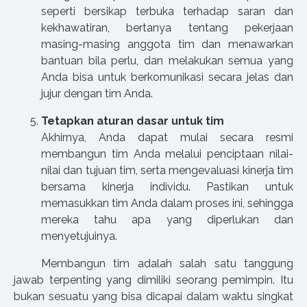
seperti bersikap terbuka terhadap saran dan
kekhawatiran, bertanya tentang pekerjaan
masing-masing anggota tim dan menawarkan
bantuan bila perlu, dan melakukan semua yang
Anda bisa untuk berkomunikasi secara jelas dan
jujur dengan tim Anda.
Tetapkan aturan dasar untuk tim
Akhirnya, Anda dapat mulai secara resmi
membangun tim Anda melalui penciptaan nilai-
nilai dan tujuan tim, serta mengevaluasi kinerja tim
bersama kinerja individu. Pastikan untuk
memasukkan tim Anda dalam proses ini, sehingga
mereka tahu apa yang diperlukan dan
menyetujuinya.
Membangun tim adalah salah satu tanggung
jawab terpenting yang dimiliki seorang pemimpin. Itu
bukan sesuatu yang bisa dicapai dalam waktu singkat