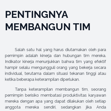
PENTINGNYA
MEMBANGUN TIM
Salah satu hal yang harus diutamakan oleh para
pemimpin adalah kinerja dan hubungan tim mereka.
Indikator kinerja menunjukkan bahwa tim yang efektif
hampir selalu mengungguli orang yang bekerja secara
individual, terutama dalam situasi tekanan tinggi atau
ketika beberapa keterampilan diperlukan.
Tanpa keterampilan membangun tim, seorang
pemimpin berisiko membatasi produktivitas karyawan
mereka dengan apa yang dapat dilakukan oleh setiap
anggota mereka sendiri, sedangkan jika Anda