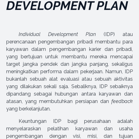
DEVELOPMENT PLAN
Individual Development Plan
(IDP) atau
perencanaan pengembangan pribadi membantu para
karyawan dalam pengembangan karier dan pribadi,
yang bertujuan untuk membantu mereka mencapai
target jangka pendek dan jangka panjang, sekaligus
meningkatkan performa dalam pekerjaan. Namun, IDP
bukanlah sebuah alat evaluasi atau sebuah aktivitas
yang dilakukan sekali saja. Sebaliknya, IDP sebaiknya
dipandang sebagai hubungan antara karyawan dan
atasan, yang membutuhkan persiapan dan
feedback
yang berkelanjutan.
Keuntungan IDP bagi perusahaan adalah
menyelaraskan pelatihan karyawan dan usaha
pengembangan dengan visi, misi, dan tujuan