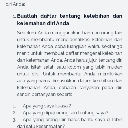
diri Anda:
Buatlah daftar tentang kelebihan dan
kelemahan diri Anda
Sebelum Anda menggunakan bantuan orang lain
untuk membantu mengidentifikasi kelebihan dan
kelemahan Anda, coba luangkan waktu sekitar 30
menit untuk membuat daftar mengenai kelebihan
dan kelemahan Anda. Anda harus jujur tentang diri
Anda, isilah salah satu kolom yang lebih mudah
untuk diisi. Untuk membantu Anda memikirkan
apa yang harus dimasukkan dalam kelebihan dan
kelemahan Anda, cobalah tanyakan pada diri
sendiri pertanyaan seperti:
Apa yang saya kuasai?
Apa yang dipuji orang lain tentang saya?
Apa yang orang lain harus bantu saya di lebih
dari satu kesempatan?