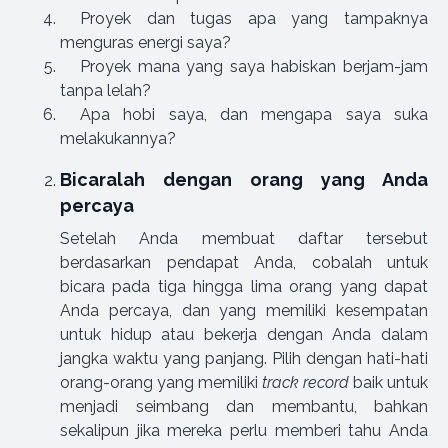
Proyek dan tugas apa yang tampaknya
menguras energi saya?
Proyek mana yang saya habiskan berjam-jam
tanpa lelah?
Apa hobi saya, dan mengapa saya suka
melakukannya?
Bicaralah dengan orang yang Anda
percaya
Setelah Anda membuat daftar tersebut
berdasarkan pendapat Anda, cobalah untuk
bicara pada tiga hingga lima orang yang dapat
Anda percaya, dan yang memiliki kesempatan
untuk hidup atau bekerja dengan Anda dalam
jangka waktu yang panjang. Pilih dengan hati-hati
orang-orang yang memiliki
track record
baik untuk
menjadi seimbang dan membantu, bahkan
sekalipun jika mereka perlu memberi tahu Anda