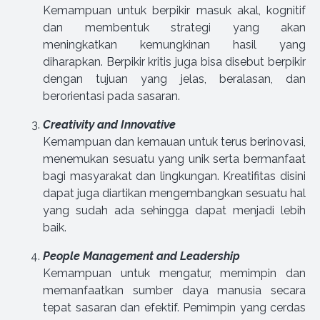
Kemampuan untuk berpikir masuk akal, kognitif
dan membentuk strategi yang akan
meningkatkan kemungkinan hasil yang
diharapkan. Berpikir kritis juga bisa disebut berpikir
dengan tujuan yang jelas, beralasan, dan
berorientasi pada sasaran.
Creativity and Innovative
Kemampuan dan kemauan untuk terus berinovasi,
menemukan sesuatu yang unik serta bermanfaat
bagi masyarakat dan lingkungan. Kreatifitas disini
dapat juga diartikan mengembangkan sesuatu hal
yang sudah ada sehingga dapat menjadi lebih
baik.
People Management and Leadership
Kemampuan untuk mengatur, memimpin dan
memanfaatkan sumber daya manusia secara
tepat sasaran dan efektif. Pemimpin yang cerdas