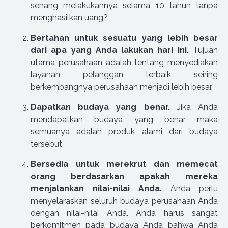
senang melakukannya selama 10 tahun tanpa
menghasilkan uang?
Bertahan untuk sesuatu yang lebih besar
dari apa yang Anda lakukan hari ini.
Tujuan
utama perusahaan adalah tentang menyediakan
layanan pelanggan terbaik seiring
berkembangnya perusahaan menjadi lebih besar.
Dapatkan budaya yang benar.
Jika Anda
mendapatkan budaya yang benar maka
semuanya adalah produk alami dari budaya
tersebut.
Bersedia untuk merekrut dan memecat
orang berdasarkan apakah mereka
menjalankan nilai-nilai Anda.
Anda perlu
menyelaraskan seluruh budaya perusahaan Anda
dengan nilai-nilai Anda. Anda harus sangat
berkomitmen pada budaya Anda bahwa Anda