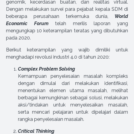
genomik, kecerdasan buatan, dan realitas virtual.
Dengan melakukan survei para pejabat kepala SDM di
beberapa perusahaan terkemuka dunia,
World
Economic Forum
telah merilis laporan yang
mengungkap 10 keterampilan teratas yang dibutuhkan
pada 2020.
Berikut keterampilan yang wajib dimiliki untuk
menghadapi revolusi industri 4.0 di tahun 2020:
Complex Problem Solving
Kemampuan penyelesaian masalah kompleks
dengan dimulai dari melakukan identifikasi,
menentukan elemen utama masalah, melihat
berbagai kemungkinan sebagai solusi, melakukan
aksi/tindakan untuk menyelesaikan masalah,
serta mencari pelajaran untuk dipelajari dalam
rangka penyelesaian masalah.
Critical Thinking