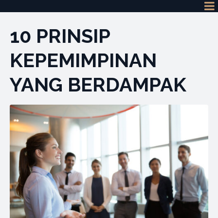
10 PRINSIP
KEPEMIMPINAN
YANG BERDAMPAK