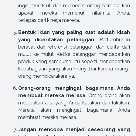
ingin merekrut dan memecat orang berdasarkan
apakah mereka memenuhi nilai-nilai Anda,
terlepas dari kinerja mereka.
Bentuk iklan yang paling kuat adalah kisah
yang diceritakan pelanggan.
Pertumbuhan
berasal dari referensi pelanggan dan cerita dari
mulut ke mulut. Ketika pelanggan mendapatkan
produk yang sempurna, itu seperti mendapatkan
kebahagiaan yang akan menyebar karena orang-
orang membicarakannya.
Orang-orang mengingat bagaimana Anda
membuat mereka merasa.
Orang-orang akan
melupakan apa yang Anda katakan dan lakukan.
Mereka akan mengingat bagaimana Anda
membuat mereka merasa.
Jangan mencoba menjadi seseorang yang