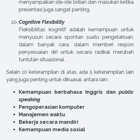
menyampaikan ide-ide brilian dan masukan ketika
presentasi juga sangat penting.
Cognitive Flexibility
Fleksibilitas kognitif adalah kemampuan untuk
menyusun secara spontan suatu pengetahuan,
dalam banyak cara, dalam memberi respon
penyesuaian diri untuk secara radikal merubah
tuntutan situasional.
Selain 10 keterampilan di atas, ada 5 keterampilan lain
yang juga penting untuk dikuasai, antara lain:
Kemampuan berbahasa Inggris dan
public
speaking
Pengoperasian komputer
Manajemen waktu
Bekerja secara mandiri
Kemampuan media sosial