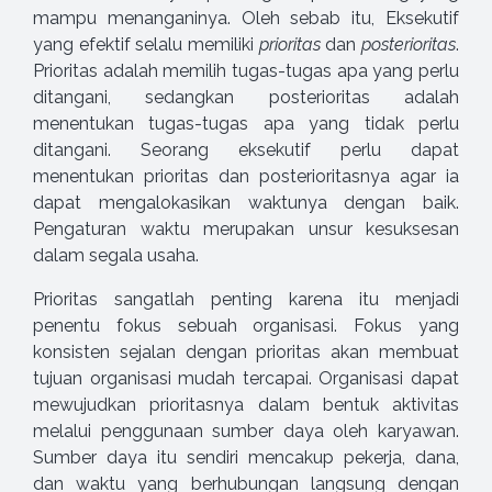
mampu menanganinya. Oleh sebab itu, Eksekutif
yang efektif selalu memiliki
prioritas
dan
posterioritas
.
Prioritas adalah memilih tugas-tugas apa yang perlu
ditangani, sedangkan posterioritas adalah
menentukan tugas-tugas apa yang tidak perlu
ditangani. Seorang eksekutif perlu dapat
menentukan prioritas dan posterioritasnya agar ia
dapat mengalokasikan waktunya dengan baik.
Pengaturan waktu merupakan unsur kesuksesan
dalam segala usaha.
Prioritas sangatlah penting karena itu menjadi
penentu fokus sebuah organisasi. Fokus yang
konsisten sejalan dengan prioritas akan membuat
tujuan organisasi mudah tercapai. Organisasi dapat
mewujudkan prioritasnya dalam bentuk aktivitas
melalui penggunaan sumber daya oleh karyawan.
Sumber daya itu sendiri mencakup pekerja, dana,
dan waktu yang berhubungan langsung dengan