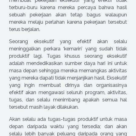
membuat pekerjaan eksekutif yang efektif tidak
terburu-buru karena mereka percaya bahwa hasil
sebuah pekerjaan akan tetap bagus walaupun
mereka melaju perlahan karena pekerjaan tersebut
terus berjalan.
Seorang eksekutif yang efektif akan selalu
meninggalkan perkara ‘kemarin’ yang sudah tidak
produktif lagi. Tugas khusus seorang eksekutif
adalah mendedikasikan sumber daya hari ini untuk
masa depan sehingga mereka memangkas aktivitas
yang mereka dapati tidak menjanjikan hasil. Eksekutif
yang ingin membuat dirinya dan organisasinya
efektif akan mengawasi seluruh program, aktivitas,
tugas, dan selalu menimbang apakah semua hal
tersebut masih layak dilakukan.
Akan selalu ada tugas-tugas produktif untuk masa
depan daripada waktu yang tersedia; dan akan
selalu lebih banyak peluang daripada orang yang