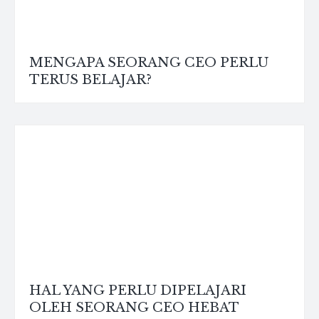
MENGAPA SEORANG CEO PERLU
TERUS BELAJAR?
HAL YANG PERLU DIPELAJARI
OLEH SEORANG CEO HEBAT