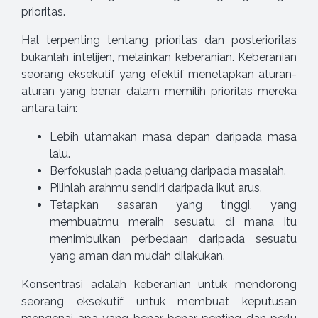
prioritas.
Hal terpenting tentang prioritas dan posterioritas
bukanlah intelijen, melainkan keberanian. Keberanian
seorang eksekutif yang efektif menetapkan aturan-
aturan yang benar dalam memilih prioritas mereka
antara lain:
Lebih utamakan masa depan daripada masa
lalu.
Berfokuslah pada peluang daripada masalah.
Pilihlah arahmu sendiri daripada ikut arus.
Tetapkan sasaran yang tinggi, yang
membuatmu meraih sesuatu di mana itu
menimbulkan perbedaan daripada sesuatu
yang aman dan mudah dilakukan.
Konsentrasi adalah keberanian untuk mendorong
seorang eksekutif untuk membuat keputusan