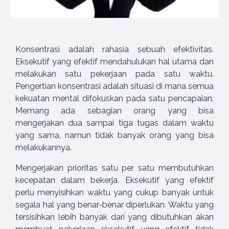
Konsentrasi adalah rahasia sebuah efektivitas.
Eksekutif yang efektif mendahulukan hal utama dan
melakukan satu pekerjaan pada satu waktu.
Pengertian konsentrasi adalah situasi di mana semua
kekuatan mental difokuskan pada satu pencapaian.
Memang ada sebagian orang yang bisa
mengerjakan dua sampai tiga tugas dalam waktu
yang sama, namun tidak banyak orang yang bisa
melakukannya.
Mengerjakan prioritas satu per satu membutuhkan
kecepatan dalam bekerja. Eksekutif yang efektif
perlu menyisihkan waktu yang cukup banyak untuk
segala hal yang benar-benar diperlukan. Waktu yang
tersisihkan lebih banyak dari yang dibutuhkan akan