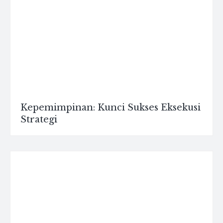
Kepemimpinan: Kunci Sukses Eksekusi
Strategi