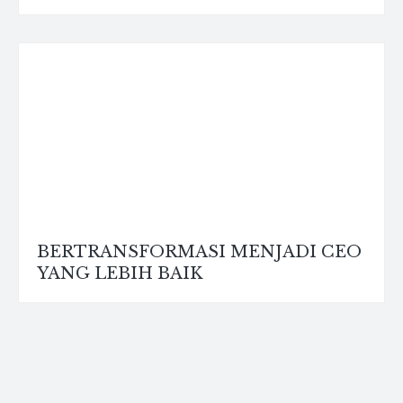
BERTRANSFORMASI MENJADI CEO
YANG LEBIH BAIK