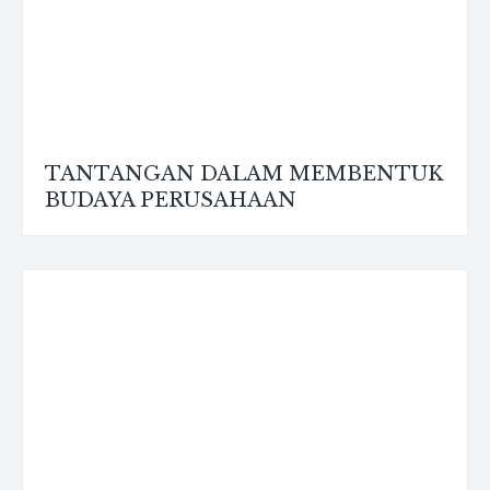
TANTANGAN DALAM MEMBENTUK
BUDAYA PERUSAHAAN