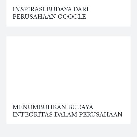
INSPIRASI BUDAYA DARI
PERUSAHAAN GOOGLE
MENUMBUHKAN BUDAYA
INTEGRITAS DALAM PERUSAHAAN