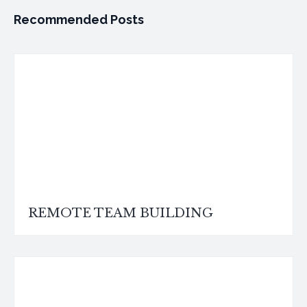
Recommended Posts
REMOTE TEAM BUILDING