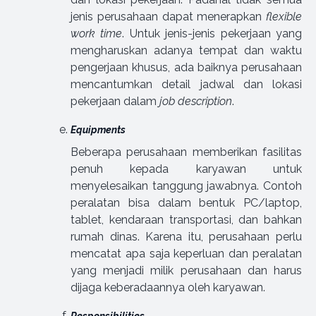
jenis perusahaan dapat menerapkan
flexible
work time
. Untuk jenis-jenis pekerjaan yang
mengharuskan adanya tempat dan waktu
pengerjaan khusus, ada baiknya perusahaan
mencantumkan detail jadwal dan lokasi
pekerjaan dalam
job description
.
Equipments
Beberapa perusahaan memberikan fasilitas
penuh kepada karyawan untuk
menyelesaikan tanggung jawabnya. Contoh
peralatan bisa dalam bentuk PC/laptop,
tablet, kendaraan transportasi, dan bahkan
rumah dinas. Karena itu, perusahaan perlu
mencatat apa saja keperluan dan peralatan
yang menjadi milik perusahaan dan harus
dijaga keberadaannya oleh karyawan.
Responsibilities