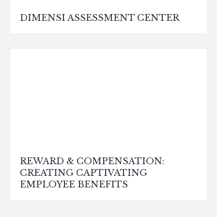
DIMENSI ASSESSMENT CENTER
REWARD & COMPENSATION:
CREATING CAPTIVATING
EMPLOYEE BENEFITS