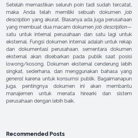
Setelah memastikan seluruh poin tadi sudah tercatat,
maka Anda telah memiliki sebuah dokumen
job
description
yang akurat. Biasanya ada juga perusahaan
yang membuat dua macam dokumen
job description
—
satu untuk internal perusahaan dan satu lagi untuk
eksternal. Fungsi dokumen internal adalah untuk rekap
dan dokumentasi perusahaan, sementara dokumen
eksternal akan disebarkan pada publik saat posisi
lowong/kosong. Dokumen eksternal cenderung lebih
singkat, sederhana, dan menggunakan bahasa yang
general
karena untuk konsumsi publik. Bagaimanapun
juga, pentingnya dokumen ini akan membantu
manajemen untuk menata hirearki dan sistem
perusahaan dengan lebih baik.
Recommended Posts