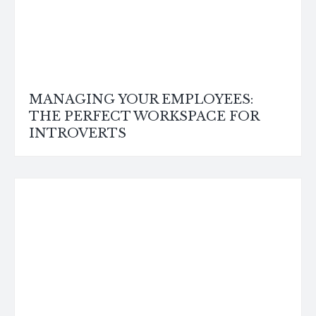
MANAGING YOUR EMPLOYEES:
THE PERFECT WORKSPACE FOR
INTROVERTS