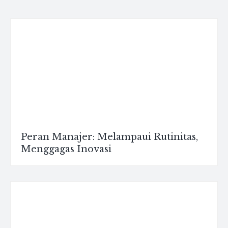
Peran Manajer: Melampaui Rutinitas,
Menggagas Inovasi