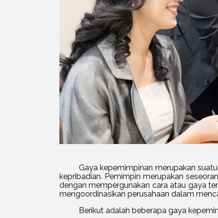
Gaya kepemimpinan merupakan suatu 
kepribadian. Pemimpin merupakan seseora
dengan mempergunakan cara atau gaya ter
mengoordinasikan perusahaan dalam mencapa
Berikut adalah beberapa gaya kepem