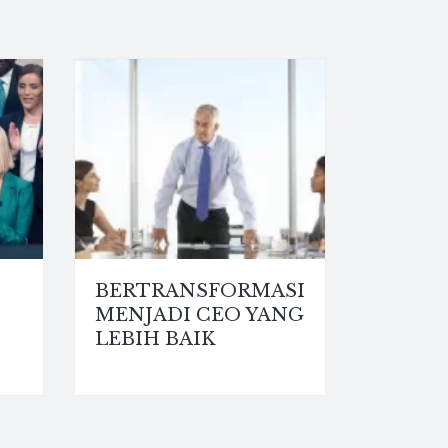
BERTRANSFORMASI
MENJADI CEO YANG
LEBIH BAIK