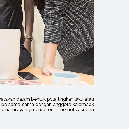
akan dalam bentuk pola tingkah laku atau
ara bersama-sama dengan anggota kelompok
 dinamik yang mendorong, memotivasi, dan