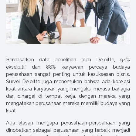
Berdasarkan data penelitian oleh Deloitte, 94%
eksekutif dan 88% karyawan percaya budaya
perusahaan sangat penting untuk kesuksesan bisnis.
Survei Deloitte juga menemukan bahwa ada korelasi
kuat antara karyawan yang mengaku merasa bahagia
dan dihargai di tempat kerja, dengan mereka yang
mengatakan perusahaan mereka memiliki budaya yang
kuat.
Ada alasan mengapa perusahaan-perusahaan yang
dinobatkan sebagai ‘perusahaan yang terbaik’ menjadi