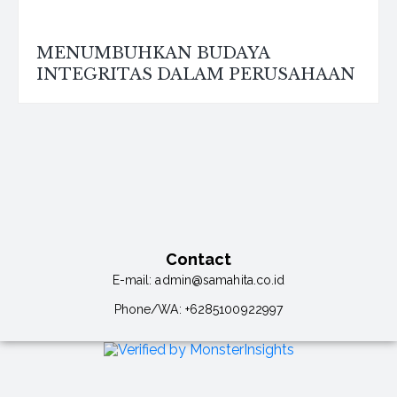
MENUMBUHKAN BUDAYA
INTEGRITAS DALAM PERUSAHAAN
Contact
E-mail:
admin@samahita.co.id
Phone/WA:
+6285100922997