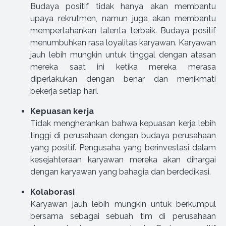
Budaya positif tidak hanya akan membantu
upaya rekrutmen, namun juga akan membantu
mempertahankan talenta terbaik. Budaya positif
menumbuhkan rasa loyalitas karyawan. Karyawan
jauh lebih mungkin untuk tinggal dengan atasan
mereka saat ini ketika mereka merasa
diperlakukan dengan benar dan menikmati
bekerja setiap hari.
Kepuasan kerja
Tidak mengherankan bahwa kepuasan kerja lebih
tinggi di perusahaan dengan budaya perusahaan
yang positif. Pengusaha yang berinvestasi dalam
kesejahteraan karyawan mereka akan dihargai
dengan karyawan yang bahagia dan berdedikasi.
Kolaborasi
Karyawan jauh lebih mungkin untuk berkumpul
bersama sebagai sebuah tim di perusahaan