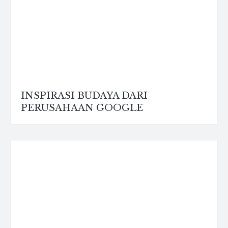
INSPIRASI BUDAYA DARI
PERUSAHAAN GOOGLE