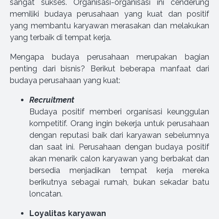
sangat sukses. Organisasi-organisasi ini cenderung
memiliki budaya perusahaan yang kuat dan positif
yang membantu karyawan merasakan dan melakukan
yang terbaik di tempat kerja.
Mengapa budaya perusahaan merupakan bagian
penting dari bisnis? Berikut beberapa manfaat dari
budaya perusahaan yang kuat:
Recruitment
Budaya positif memberi organisasi keunggulan
kompetitif. Orang ingin bekerja untuk perusahaan
dengan reputasi baik dari karyawan sebelumnya
dan saat ini. Perusahaan dengan budaya positif
akan menarik calon karyawan yang berbakat dan
bersedia menjadikan tempat kerja mereka
berikutnya sebagai rumah, bukan sekadar batu
loncatan.
Loyalitas karyawan