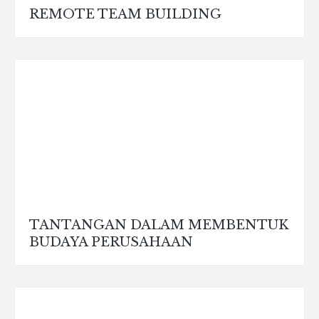
REMOTE TEAM BUILDING
TANTANGAN DALAM MEMBENTUK
BUDAYA PERUSAHAAN