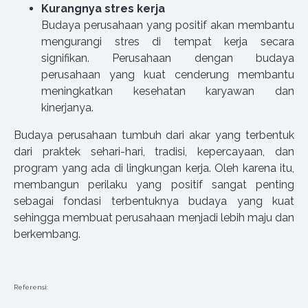
Kurangnya stres kerja
Budaya perusahaan yang positif akan membantu
mengurangi stres di tempat kerja secara
signifikan. Perusahaan dengan budaya
perusahaan yang kuat cenderung membantu
meningkatkan kesehatan karyawan dan
kinerjanya.
Budaya perusahaan tumbuh dari akar yang terbentuk
dari praktek sehari-hari, tradisi, kepercayaan, dan
program yang ada di lingkungan kerja. Oleh karena itu,
membangun perilaku yang positif sangat penting
sebagai fondasi terbentuknya budaya yang kuat
sehingga membuat perusahaan menjadi lebih maju dan
berkembang.
Referensi: