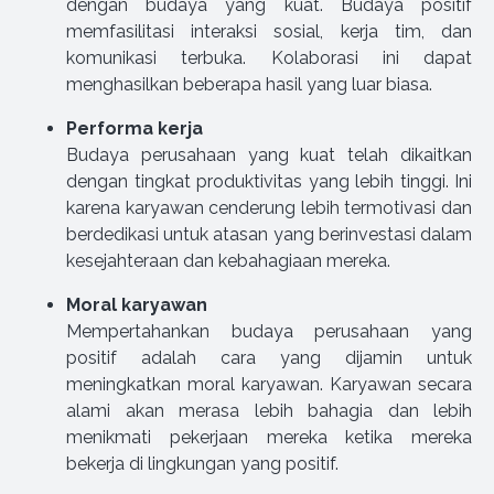
dengan budaya yang kuat. Budaya positif
memfasilitasi interaksi sosial, kerja tim, dan
komunikasi terbuka. Kolaborasi ini dapat
menghasilkan beberapa hasil yang luar biasa.
Performa kerja
Budaya perusahaan yang kuat telah dikaitkan
dengan tingkat produktivitas yang lebih tinggi. Ini
karena karyawan cenderung lebih termotivasi dan
berdedikasi untuk atasan yang berinvestasi dalam
kesejahteraan dan kebahagiaan mereka.
Moral karyawan
Mempertahankan budaya perusahaan yang
positif adalah cara yang dijamin untuk
meningkatkan moral karyawan. Karyawan secara
alami akan merasa lebih bahagia dan lebih
menikmati pekerjaan mereka ketika mereka
bekerja di lingkungan yang positif.