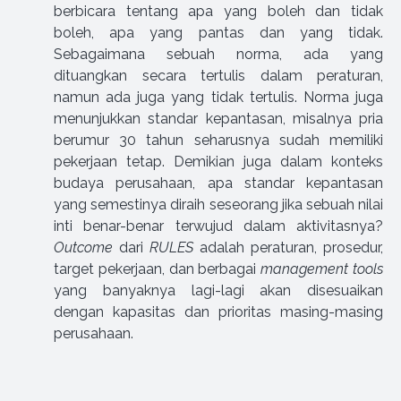
berbicara tentang apa yang boleh dan tidak
boleh, apa yang pantas dan yang tidak.
Sebagaimana sebuah norma, ada yang
dituangkan secara tertulis dalam peraturan,
namun ada juga yang tidak tertulis. Norma juga
menunjukkan standar kepantasan, misalnya pria
berumur 30 tahun seharusnya sudah memiliki
pekerjaan tetap. Demikian juga dalam konteks
budaya perusahaan, apa standar kepantasan
yang semestinya diraih seseorang jika sebuah nilai
inti benar-benar terwujud dalam aktivitasnya?
Outcome
dari
RULES
adalah peraturan, prosedur,
target pekerjaan, dan berbagai
management tools
yang banyaknya lagi-lagi akan disesuaikan
dengan kapasitas dan prioritas masing-masing
perusahaan.