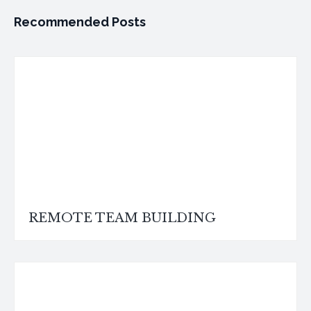
Recommended Posts
REMOTE TEAM BUILDING