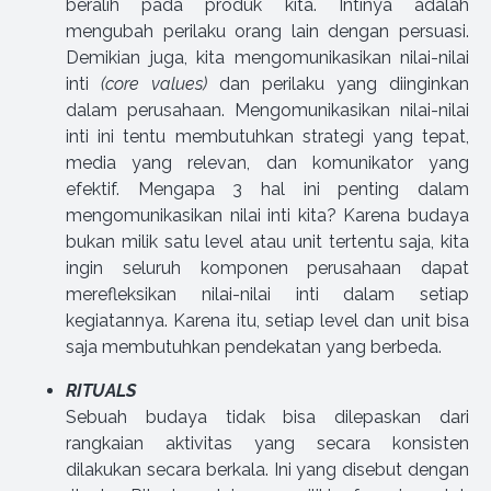
beralih pada produk kita. Intinya adalah
mengubah perilaku orang lain dengan persuasi.
Demikian juga, kita mengomunikasikan nilai-nilai
inti
(core values)
dan perilaku yang diinginkan
dalam perusahaan. Mengomunikasikan nilai-nilai
inti ini tentu membutuhkan strategi yang tepat,
media yang relevan, dan komunikator yang
efektif. Mengapa 3 hal ini penting dalam
mengomunikasikan nilai inti kita? Karena budaya
bukan milik satu level atau unit tertentu saja, kita
ingin seluruh komponen perusahaan dapat
merefleksikan nilai-nilai inti dalam setiap
kegiatannya. Karena itu, setiap level dan unit bisa
saja membutuhkan pendekatan yang berbeda.
RITUALS
Sebuah budaya tidak bisa dilepaskan dari
rangkaian aktivitas yang secara konsisten
dilakukan secara berkala. Ini yang disebut dengan