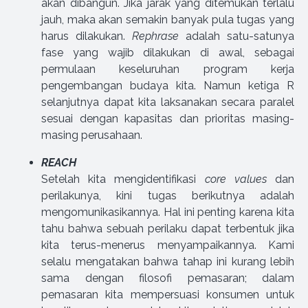
akan dibangun. Jika jarak yang ditemukan terlalu
jauh, maka akan semakin banyak pula tugas yang
harus dilakukan.
Rephrase
adalah satu-satunya
fase yang wajib dilakukan di awal, sebagai
permulaan keseluruhan program kerja
pengembangan budaya kita. Namun ketiga R
selanjutnya dapat kita laksanakan secara paralel
sesuai dengan kapasitas dan prioritas masing-
masing perusahaan.
REACH
Setelah kita mengidentifikasi
core values
dan
perilakunya, kini tugas berikutnya adalah
mengomunikasikannya. Hal ini penting karena kita
tahu bahwa sebuah perilaku dapat terbentuk jika
kita terus-menerus menyampaikannya. Kami
selalu mengatakan bahwa tahap ini kurang lebih
sama dengan filosofi pemasaran; dalam
pemasaran kita mempersuasi konsumen untuk