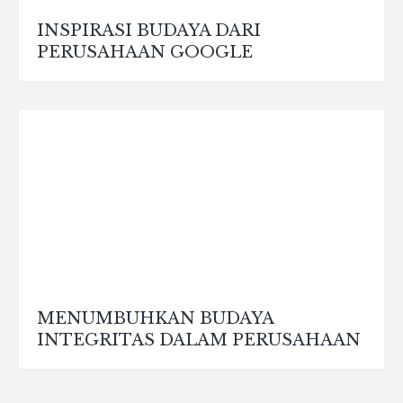
INSPIRASI BUDAYA DARI
PERUSAHAAN GOOGLE
MENUMBUHKAN BUDAYA
INTEGRITAS DALAM PERUSAHAAN