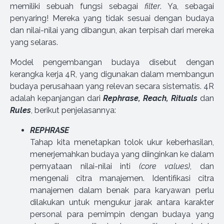
memiliki sebuah fungsi sebagai
filter
. Ya, sebagai
penyaring! Mereka yang tidak sesuai dengan budaya
dan nilai-nilai yang dibangun, akan terpisah dari mereka
yang selaras.
Model pengembangan budaya disebut dengan
kerangka kerja 4R, yang digunakan dalam membangun
budaya perusahaan yang relevan secara sistematis. 4R
adalah kepanjangan dari
Rephrase, Reach, Rituals
dan
Rules
, berikut penjelasannya:
REPHRASE
Tahap kita menetapkan tolok ukur keberhasilan,
menerjemahkan budaya yang diinginkan ke dalam
pernyataan nilai-nilai inti
(core values)
, dan
mengenali citra manajemen. Identifikasi citra
manajemen dalam benak para karyawan perlu
dilakukan untuk mengukur jarak antara karakter
personal para pemimpin dengan budaya yang