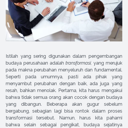
Istilah yang sering digunakan dalam pengembangan
budaya perusahaan adalah
transformasi,
yang merujuk
pada makna perubahan menyeluruh dan fundamental.
Seperti pada umumnya, pasti ada pihak yang
menyambut perubahan dengan baik, ada juga yang
resah, bahkan menolak. Pertama, kita harus mengakui
bahwa tidak semua orang akan cocok dengan budaya
yang dibangun. Beberapa akan gugur sebelum
bergabung, sebagian lagi bisa rontok dalam proses
transformasi tersebut. Namun, harus kita pahami
bahwa selain sebagai pengikat, budaya sejatinya