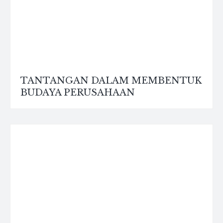
TANTANGAN DALAM MEMBENTUK
BUDAYA PERUSAHAAN