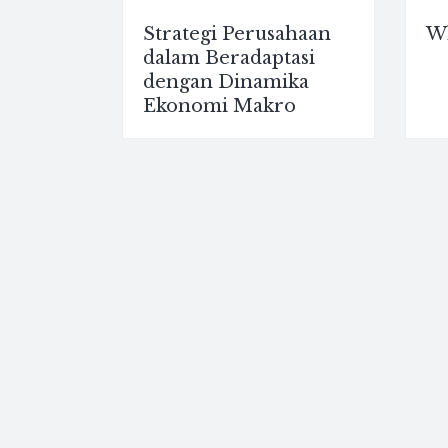
Strategi Perusahaan
Wh
dalam Beradaptasi
dengan Dinamika
Ekonomi Makro