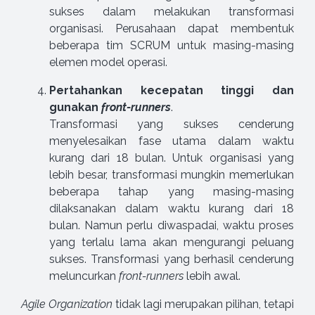
sukses dalam melakukan transformasi
organisasi. Perusahaan dapat membentuk
beberapa tim SCRUM untuk masing-masing
elemen model operasi.
Pertahankan kecepatan tinggi dan
gunakan
front-runners
.
Transformasi yang sukses cenderung
menyelesaikan fase utama dalam waktu
kurang dari 18 bulan. Untuk organisasi yang
lebih besar, transformasi mungkin memerlukan
beberapa tahap yang masing-masing
dilaksanakan dalam waktu kurang dari 18
bulan. Namun perlu diwaspadai, waktu proses
yang terlalu lama akan mengurangi peluang
sukses. Transformasi yang berhasil cenderung
meluncurkan
front-runners
lebih awal.
Agile Organization
tidak lagi merupakan pilihan, tetapi