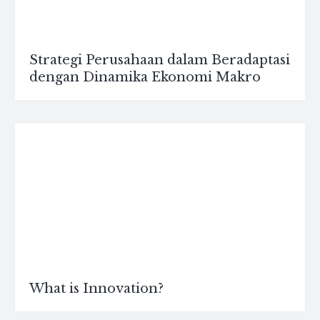
Strategi Perusahaan dalam Beradaptasi
dengan Dinamika Ekonomi Makro
What is Innovation?