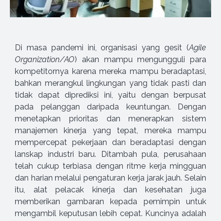
Di masa pandemi ini, organisasi yang gesit (
Agile
Organization/AO
) akan mampu mengungguli para
kompetitornya karena mereka mampu beradaptasi,
bahkan merangkul lingkungan yang tidak pasti dan
tidak dapat diprediksi ini, yaitu dengan berpusat
pada pelanggan daripada keuntungan. Dengan
menetapkan prioritas dan menerapkan sistem
manajemen kinerja yang tepat, mereka mampu
mempercepat pekerjaan dan beradaptasi dengan
lanskap industri baru. Ditambah pula, perusahaan
telah cukup terbiasa dengan ritme kerja mingguan
dan harian melalui pengaturan kerja jarak jauh. Selain
itu, alat pelacak kinerja dan kesehatan juga
memberikan gambaran kepada pemimpin untuk
mengambil keputusan lebih cepat. Kuncinya adalah