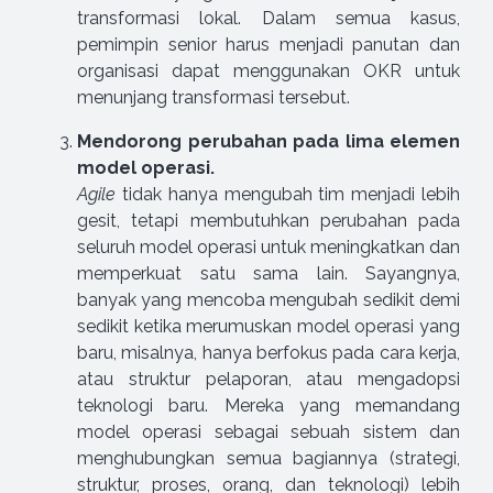
transformasi lokal. Dalam semua kasus,
pemimpin senior harus menjadi panutan dan
organisasi dapat menggunakan OKR untuk
menunjang transformasi tersebut.
Mendorong perubahan pada lima elemen
model operasi.
Agile
tidak hanya mengubah tim menjadi lebih
gesit, tetapi membutuhkan perubahan pada
seluruh model operasi untuk meningkatkan dan
memperkuat satu sama lain. Sayangnya,
banyak yang mencoba mengubah sedikit demi
sedikit ketika merumuskan model operasi yang
baru, misalnya, hanya berfokus pada cara kerja,
atau struktur pelaporan, atau mengadopsi
teknologi baru. Mereka yang memandang
model operasi sebagai sebuah sistem dan
menghubungkan semua bagiannya (strategi,
struktur, proses, orang, dan teknologi) lebih