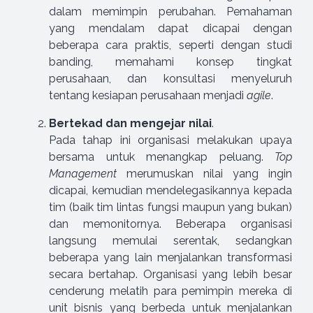
dalam memimpin perubahan. Pemahaman
yang mendalam dapat dicapai dengan
beberapa cara praktis, seperti dengan studi
banding, memahami konsep tingkat
perusahaan, dan konsultasi menyeluruh
tentang kesiapan perusahaan menjadi
agile
.
Bertekad dan mengejar nilai
.
Pada tahap ini organisasi melakukan upaya
bersama untuk menangkap peluang.
Top
Management
merumuskan nilai yang ingin
dicapai, kemudian mendelegasikannya kepada
tim (baik tim lintas fungsi maupun yang bukan)
dan memonitornya. Beberapa organisasi
langsung memulai serentak, sedangkan
beberapa yang lain menjalankan transformasi
secara bertahap. Organisasi yang lebih besar
cenderung melatih para pemimpin mereka di
unit bisnis yang berbeda untuk menjalankan