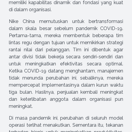
memiliki kapabilitas dinamik dan fondasi yang kuat
di dalam organisasi.
Nike China memutuskan untuk bertransformasi
dalam skala besar sebelum pandemik COVID-19.
Pertama-tama, mereka membentuk beberapa tim
lintas regu dengan tujuan untuk memikirkan strategi
rantai nilai dari pelanggan. Tim ini dibentuk agar
antar divisi tidak bekerja secara sendiri-sendiri dan
untuk meningkatkan efektivitas secara optimal.
Ketika COVID-19 datang menghantam, manajemen
tidak menunda perubahan ini, sebaliknya, mereka
mempercepat implementasinya dalam kurun waktu
tiga bulan. Hasilnya, penjualan kembali meningkat
dan keterlibatan anggota dalam organisasi pun
meningkat.
Di masa pandemik ini, perubahan di seluruh model
operasi terlihat menakutkan. Sementara itu, tekanan