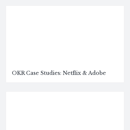
OKR Case Studies: Netflix & Adobe