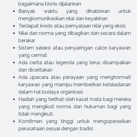
bagaimana bisnis dijalankan
Banyak waktu yang dihabiskan untuk
mengkomunikasikan nilai dan keyakinan
Terdapat kredo atau pernyataan nilai yang eksis
Nilai dan norma yang dibagikan dan secara dalam
berakar
Sistem seleksi atau penyaringan calon karyawan
yang cermat
Ada cerita atau legenda yang terus disampaikan
dan diceritakan
Ada upacara atau perayaan yang menghormati
karyawan yang mampu memberikan keteladanan
dalam hal budaya organisasi
Hadiah yang terlihat oleh kasat mata bagi mereka
yang mengikuti norma dan hukuman bagi yang
tidak mengikuti.
Komitmen yang tinggi untuk mengoperasikan
perusahaan sesuai dengan tradisi.