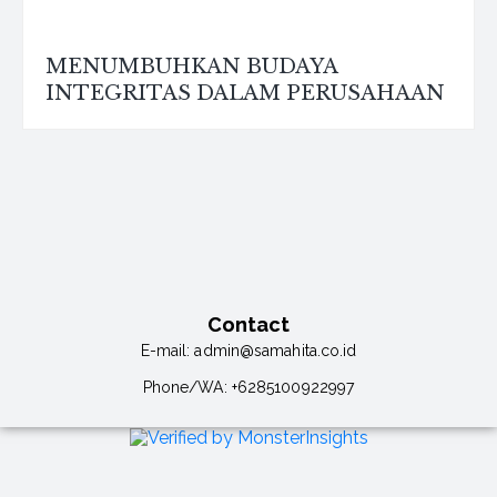
MENUMBUHKAN BUDAYA
INTEGRITAS DALAM PERUSAHAAN
Contact
E-mail:
admin@samahita.co.id
Phone/WA:
+6285100922997