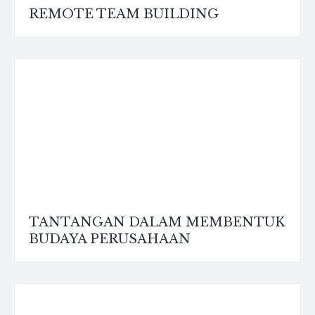
REMOTE TEAM BUILDING
TANTANGAN DALAM MEMBENTUK
BUDAYA PERUSAHAAN