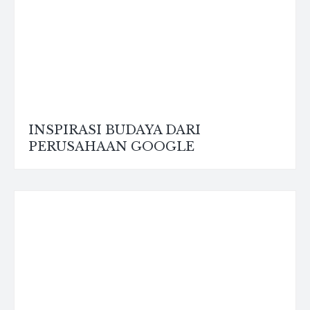
INSPIRASI BUDAYA DARI
PERUSAHAAN GOOGLE