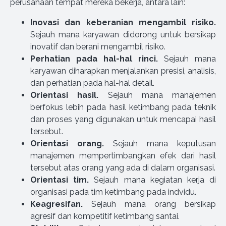
perusahaan tempat mereka bekerja, antara lain:
Inovasi dan keberanian mengambil risiko.
Sejauh mana karyawan didorong untuk bersikap
inovatif dan berani mengambil risiko.
Perhatian pada hal-hal rinci.
Sejauh mana
karyawan diharapkan menjalankan presisi, analisis,
dan perhatian pada hal-hal detail.
Orientasi hasil.
Sejauh mana manajemen
berfokus lebih pada hasil ketimbang pada teknik
dan proses yang digunakan untuk mencapai hasil
tersebut.
Orientasi orang.
Sejauh mana keputusan
manajemen mempertimbangkan efek dari hasil
tersebut atas orang yang ada di dalam organisasi.
Orientasi tim.
Sejauh mana kegiatan kerja di
organisasi pada tim ketimbang pada indvidu.
Keagresifan.
Sejauh mana orang bersikap
agresif dan kompetitif ketimbang santai.