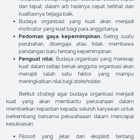
dan tepat, dalam arti hasilnya cepat terlihat dan
kualitasnya terjaga baik.
Budaya organisasi yang kuat akan menjadi
motivator yang kuat bagi para anggotanya.
Pedoman gaya kepemimpinan.
Sering suatu
perubahan, disengaja atau tidak, membawa
pandangan baru tentang kepemimpinan.
Penguat nilai.
Budaya organisasi yang meresap
kuat dalam setiap benak anggota organisasi akan
menajdi salah satu faktor yang mampu
meningkatkan nilai bagi
stakeholder
.
Berikut strategi agar budaya organisasi menjadi
kuat yang akan membantu perusahaan dalam
memberikan kepastian kepada seluruh karyawan untuk
berkembang bersama perusahaaan dalam mencapai
kesuksesan:
Filosofi yang jelas dan eksplisit tentang