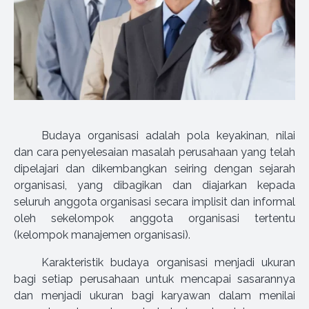
Budaya organisasi adalah pola keyakinan, nilai
dan cara penyelesaian masalah perusahaan yang telah
dipelajari dan dikembangkan seiring dengan sejarah
organisasi, yang dibagikan dan diajarkan kepada
seluruh anggota organisasi secara implisit dan informal
oleh sekelompok anggota organisasi tertentu
(kelompok manajemen organisasi).
Karakteristik budaya organisasi menjadi ukuran
bagi setiap perusahaan untuk mencapai sasarannya
dan menjadi ukuran bagi karyawan dalam menilai