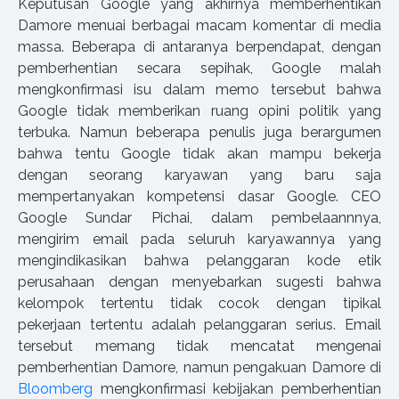
Keputusan Google yang akhirnya memberhentikan
Damore menuai berbagai macam komentar di media
massa. Beberapa di antaranya berpendapat, dengan
pemberhentian secara sepihak, Google malah
mengkonfirmasi isu dalam memo tersebut bahwa
Google tidak memberikan ruang opini politik yang
terbuka. Namun beberapa penulis juga berargumen
bahwa tentu Google tidak akan mampu bekerja
dengan seorang karyawan yang baru saja
mempertanyakan kompetensi dasar Google. CEO
Google Sundar Pichai, dalam pembelaannnya,
mengirim email pada seluruh karyawannya yang
mengindikasikan bahwa pelanggaran kode etik
perusahaan dengan menyebarkan sugesti bahwa
kelompok tertentu tidak cocok dengan tipikal
pekerjaan tertentu adalah pelanggaran serius. Email
tersebut memang tidak mencatat mengenai
pemberhentian Damore, namun pengakuan Damore di
Bloomberg
mengkonfirmasi kebijakan pemberhentian