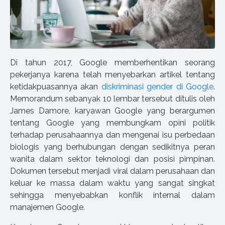
Di tahun 2017, Google memberhentikan seorang
pekerjanya karena telah menyebarkan artikel tentang
ketidakpuasannya akan
diskriminasi gender di Google
.
Memorandum sebanyak 10 lembar tersebut ditulis oleh
James Damore, karyawan Google yang berargumen
tentang Google yang membungkam opini politik
terhadap perusahaannya dan mengenai isu perbedaan
biologis yang berhubungan dengan sedikitnya peran
wanita dalam sektor teknologi dan posisi pimpinan.
Dokumen tersebut menjadi viral dalam perusahaan dan
keluar ke massa dalam waktu yang sangat singkat
sehingga menyebabkan konflik internal dalam
manajemen Google.