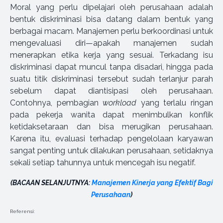
Moral yang perlu dipelajari oleh perusahaan adalah
bentuk diskriminasi bisa datang dalam bentuk yang
berbagai macam. Manajemen perlu berkoordinasi untuk
mengevaluasi diri—apakah manajemen sudah
menerapkan etika kerja yang sesuai. Terkadang isu
diskriminasi dapat muncul tanpa disadari, hingga pada
suatu titik diskriminasi tersebut sudah terlanjur parah
sebelum dapat diantisipasi oleh perusahaan.
Contohnya, pembagian
workload
yang terlalu ringan
pada pekerja wanita dapat menimbulkan konflik
ketidaksetaraan dan bisa merugikan perusahaan.
Karena itu, evaluasi terhadap pengelolaan karyawan
sangat penting untuk dilakukan perusahaan, setidaknya
sekali setiap tahunnya untuk mencegah isu negatif.
(BACAAN SELANJUTNYA:
Manajemen Kinerja yang Efektif Bagi
Perusahaan
)
Referensi: