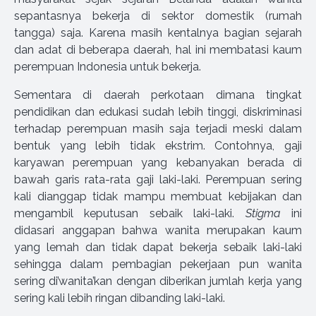
sepantasnya bekerja di sektor domestik (rumah
tangga) saja. Karena masih kentalnya bagian sejarah
dan adat di beberapa daerah, hal ini membatasi kaum
perempuan Indonesia untuk bekerja.
Sementara di daerah perkotaan dimana tingkat
pendidikan dan edukasi sudah lebih tinggi, diskriminasi
terhadap perempuan masih saja terjadi meski dalam
bentuk yang lebih tidak ekstrim. Contohnya, gaji
karyawan perempuan yang kebanyakan berada di
bawah garis rata-rata gaji laki-laki. Perempuan sering
kali dianggap tidak mampu membuat kebijakan dan
mengambil keputusan sebaik laki-laki.
Stigma
ini
didasari anggapan bahwa wanita merupakan kaum
yang lemah dan tidak dapat bekerja sebaik laki-laki
sehingga dalam pembagian pekerjaan pun wanita
sering di’wanita’kan dengan diberikan jumlah kerja yang
sering kali lebih ringan dibanding laki-laki.