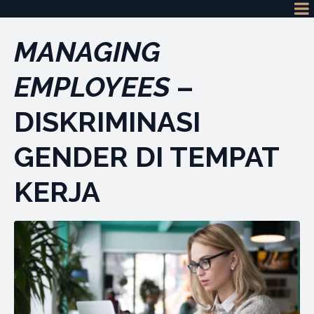
MANAGING
EMPLOYEES
–
DISKRIMINASI
GENDER DI TEMPAT
KERJA