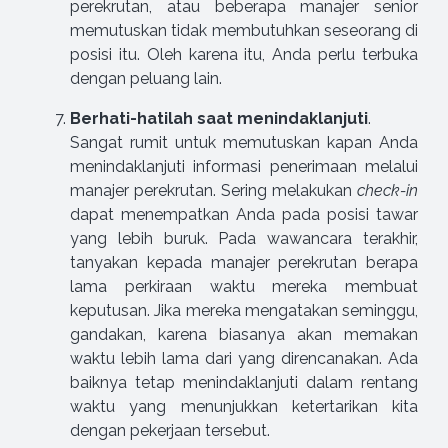
perekrutan, atau beberapa manajer senior
memutuskan tidak membutuhkan seseorang di
posisi itu. Oleh karena itu, Anda perlu terbuka
dengan peluang lain.
Berhati-hatilah saat menindaklanjuti
.
Sangat rumit untuk memutuskan kapan Anda
menindaklanjuti informasi penerimaan melalui
manajer perekrutan. Sering melakukan
check-in
dapat menempatkan Anda pada posisi tawar
yang lebih buruk. Pada wawancara terakhir,
tanyakan kepada manajer perekrutan berapa
lama perkiraan waktu mereka membuat
keputusan. Jika mereka mengatakan seminggu,
gandakan, karena biasanya akan memakan
waktu lebih lama dari yang direncanakan. Ada
baiknya tetap menindaklanjuti dalam rentang
waktu yang menunjukkan ketertarikan kita
dengan pekerjaan tersebut.