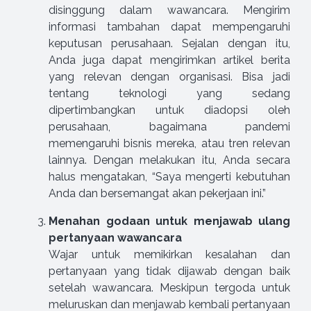
disinggung dalam wawancara. Mengirim
informasi tambahan dapat mempengaruhi
keputusan perusahaan. Sejalan dengan itu,
Anda juga dapat mengirimkan artikel berita
yang relevan dengan organisasi. Bisa jadi
tentang teknologi yang sedang
dipertimbangkan untuk diadopsi oleh
perusahaan, bagaimana pandemi
memengaruhi bisnis mereka, atau tren relevan
lainnya. Dengan melakukan itu, Anda secara
halus mengatakan, “Saya mengerti kebutuhan
Anda dan bersemangat akan pekerjaan ini.”
Menahan godaan untuk menjawab ulang
pertanyaan wawancara
Wajar untuk memikirkan kesalahan dan
pertanyaan yang tidak dijawab dengan baik
setelah wawancara. Meskipun tergoda untuk
meluruskan dan menjawab kembali pertanyaan