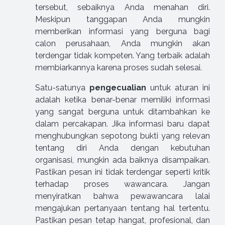
tersebut, sebaiknya Anda menahan diri.
Meskipun tanggapan Anda mungkin
memberikan informasi yang berguna bagi
calon perusahaan, Anda mungkin akan
terdengar tidak kompeten. Yang terbaik adalah
membiarkannya karena proses sudah selesai.
Satu-satunya
pengecualian
untuk aturan ini
adalah ketika benar-benar memiliki informasi
yang sangat berguna untuk ditambahkan ke
dalam percakapan. Jika informasi baru dapat
menghubungkan sepotong bukti yang relevan
tentang diri Anda dengan kebutuhan
organisasi, mungkin ada baiknya disampaikan.
Pastikan pesan ini tidak terdengar seperti kritik
terhadap proses wawancara. Jangan
menyiratkan bahwa pewawancara lalai
mengajukan pertanyaan tentang hal tertentu.
Pastikan pesan tetap hangat, profesional, dan