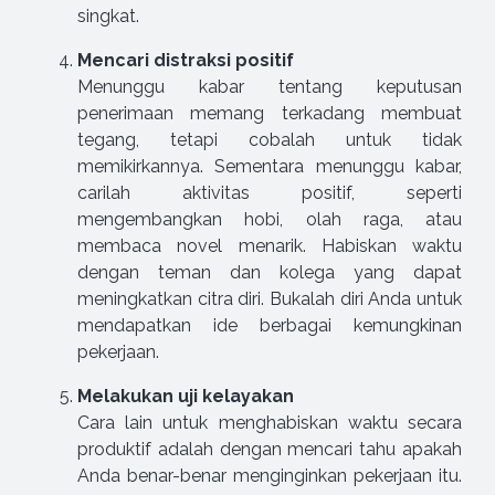
singkat.
Mencari distraksi positif
Menunggu kabar tentang keputusan
penerimaan memang terkadang membuat
tegang, tetapi cobalah untuk tidak
memikirkannya. Sementara menunggu kabar,
carilah aktivitas positif, seperti
mengembangkan hobi, olah raga, atau
membaca novel menarik. Habiskan waktu
dengan teman dan kolega yang dapat
meningkatkan citra diri. Bukalah diri Anda untuk
mendapatkan ide berbagai kemungkinan
pekerjaan.
Melakukan uji kelayakan
Cara lain untuk menghabiskan waktu secara
produktif adalah dengan mencari tahu apakah
Anda benar-benar menginginkan pekerjaan itu.