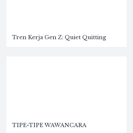
Tren Kerja Gen Z: Quiet Quitting
TIPE-TIPE WAWANCARA