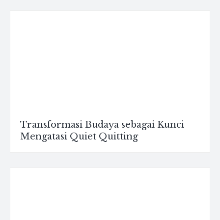
Transformasi Budaya sebagai Kunci
Mengatasi Quiet Quitting