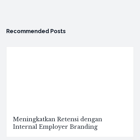
Recommended Posts
Meningkatkan Retensi dengan
Internal Employer Branding