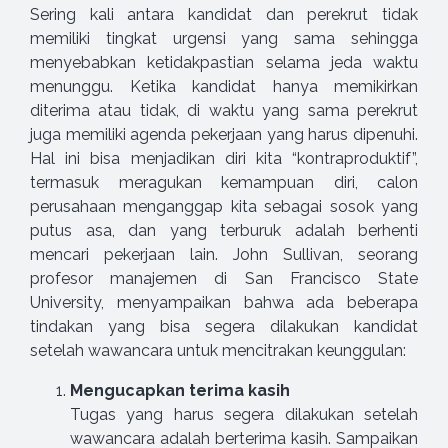
Sering kali antara kandidat dan perekrut tidak
memiliki tingkat urgensi yang sama sehingga
menyebabkan ketidakpastian selama jeda waktu
menunggu. Ketika kandidat hanya memikirkan
diterima atau tidak, di waktu yang sama perekrut
juga memiliki agenda pekerjaan yang harus dipenuhi.
Hal ini bisa menjadikan diri kita “kontraproduktif”,
termasuk meragukan kemampuan diri, calon
perusahaan menganggap kita sebagai sosok yang
putus asa, dan yang terburuk adalah berhenti
mencari pekerjaan lain. John Sullivan, seorang
profesor manajemen di San Francisco State
University, menyampaikan bahwa ada beberapa
tindakan yang bisa segera dilakukan kandidat
setelah wawancara untuk mencitrakan keunggulan:
Mengucapkan terima kasih
Tugas yang harus segera dilakukan setelah
wawancara adalah berterima kasih. Sampaikan