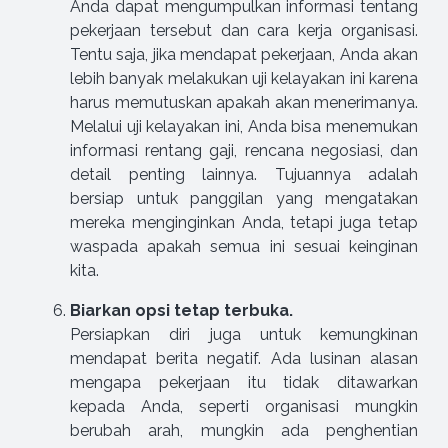
Anda dapat mengumpulkan informasi tentang
pekerjaan tersebut dan cara kerja organisasi.
Tentu saja, jika mendapat pekerjaan, Anda akan
lebih banyak melakukan uji kelayakan ini karena
harus memutuskan apakah akan menerimanya.
Melalui uji kelayakan ini, Anda bisa menemukan
informasi rentang gaji, rencana negosiasi, dan
detail penting lainnya. Tujuannya adalah
bersiap untuk panggilan yang mengatakan
mereka menginginkan Anda, tetapi juga tetap
waspada apakah semua ini sesuai keinginan
kita.
Biarkan opsi tetap terbuka.
Persiapkan diri juga untuk kemungkinan
mendapat berita negatif. Ada lusinan alasan
mengapa pekerjaan itu tidak ditawarkan
kepada Anda, seperti organisasi mungkin
berubah arah, mungkin ada penghentian