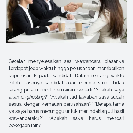
Setelah menyelesaikan sesi wawancara, biasanya
terdapat jeda waktu hingga perusahaan memberikan
keputusan kepada kandidat. Dalam rentang waktu
inilah biasanya kandidat akan merasa stres. Tidak
jarang pula muncul pemikiran, seperti “Apakah saya
akan di-
ghosting
?” “Apakah tadi jawaban saya sudah
sesuai dengan kemauan perusahaan?” “Berapa lama
ya saya harus menunggu untuk menindaklanjuti hasil
wawancaraku?” “Apakah saya harus mencari
pekerjaan lain?”