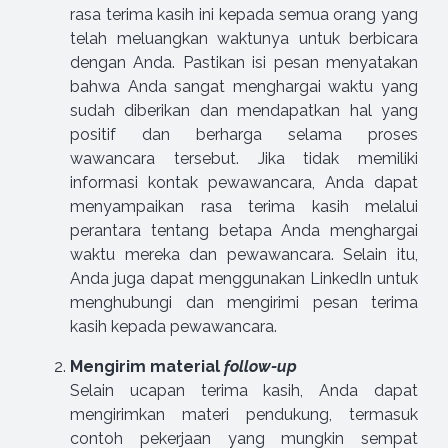
rasa terima kasih ini kepada semua orang yang
telah meluangkan waktunya untuk berbicara
dengan Anda. Pastikan isi pesan menyatakan
bahwa Anda sangat menghargai waktu yang
sudah diberikan dan mendapatkan hal yang
positif dan berharga selama proses
wawancara tersebut. Jika tidak memiliki
informasi kontak pewawancara, Anda dapat
menyampaikan rasa terima kasih melalui
perantara tentang betapa Anda menghargai
waktu mereka dan pewawancara. Selain itu,
Anda juga dapat menggunakan LinkedIn untuk
menghubungi dan mengirimi pesan terima
kasih kepada pewawancara.
Mengirim material
follow-up
Selain ucapan terima kasih, Anda dapat
mengirimkan materi pendukung, termasuk
contoh pekerjaan yang mungkin sempat