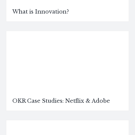
What is Innovation?
OKR Case Studies: Netflix & Adobe