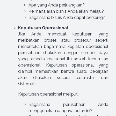
Apa yang Anda perjuangkan?
Ke mana arah bisnis Anda akan melaju?
Bagaimana bisnis Anda dapat bersaing?
Keputusan Operasional
Jika Anda membuat keputusan yang
melibatkan proses atau prosedur seperti
menentukan bagaimana kegiatan operasional
perusahaan dilakukan dengan sumber daya
yang tersedia, maka hal itu adalah keputusan
operasional. Keputusan operasional yang
diambil memastikan bahwa suatu pekerjaan
akan dilakukan secara terstruktur dan
sistematis.
Keputusan operasional meliputi:
Bagaimana perusahaan Anda
menggunakan uangnya bulan ini?