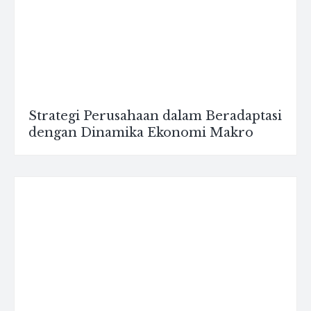
Strategi Perusahaan dalam Beradaptasi
dengan Dinamika Ekonomi Makro