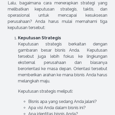
Lalu, bagaimana cara menerapkan strategi yang
melibatkan keputusan strategis, taktis, dan
operasional untuk mencapai kesuksesan
perusahaan? Anda harus mulai memahami tiga
keputusan tersebut:
Keputusan Strategis
Keputusan strategis berkaitan dengan
gambaran besar bisnis Anda. Keputusan
tersebut juga lebih fokus ke lingkungan
eksternal perusahaan dan biasanya
berorientasi ke masa depan. Orientasi tersebut
memberikan arahan ke mana bisnis Anda harus
melangkah maju.
Keputusan strategis meliputi:
Bisnis apa yang sedang Anda jalani?
Apa visi Anda dalam bisnis ini?
Apa identitas bisnis Anda?