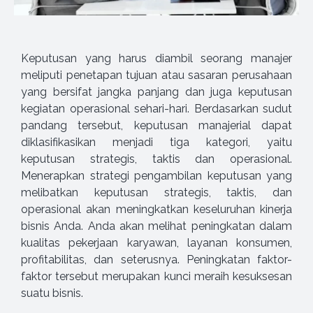
Keputusan yang harus diambil seorang manajer
meliputi penetapan tujuan atau sasaran perusahaan
yang bersifat jangka panjang dan juga keputusan
kegiatan operasional sehari-hari. Berdasarkan sudut
pandang tersebut, keputusan manajerial dapat
diklasifikasikan menjadi tiga kategori, yaitu
keputusan strategis, taktis dan operasional.
Menerapkan strategi pengambilan keputusan yang
melibatkan keputusan strategis, taktis, dan
operasional akan meningkatkan keseluruhan kinerja
bisnis Anda. Anda akan melihat peningkatan dalam
kualitas pekerjaan karyawan, layanan konsumen,
profitabilitas, dan seterusnya. Peningkatan faktor-
faktor tersebut merupakan kunci meraih kesuksesan
suatu bisnis.