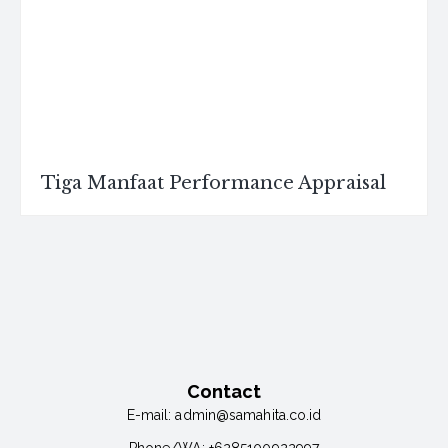
Tiga Manfaat Performance Appraisal
Contact
E-mail:
admin@samahita.co.id