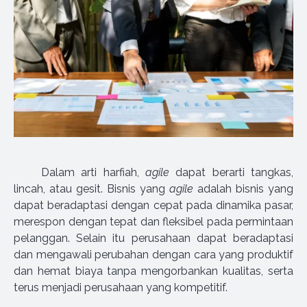
Dalam arti harfiah,
agile
dapat berarti tangkas,
lincah, atau gesit. Bisnis yang
agile
adalah bisnis yang
dapat beradaptasi dengan cepat pada dinamika pasar,
merespon dengan tepat dan fleksibel pada permintaan
pelanggan. Selain itu perusahaan dapat beradaptasi
dan mengawali perubahan dengan cara yang produktif
dan hemat biaya tanpa mengorbankan kualitas, serta
terus menjadi perusahaan yang kompetitif.