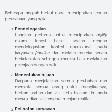
Beberapa langkah berikut dapat menciptakan sebuah
perusahaan yang
agile:
Pendelegasian
Langkah pertama untuk menciptakan
agility
dalam fungsi bisnis adalah dengan
mendelegasikan kontrol operasional pada
karyawan
frontline
dan melatih mereka secara
berkelanjutan sehingga mereka bisa melakukan
pekerjaan dengan baik.
Menentukan tujuan
Daripada menjelaskan semua perubahan dan
meminta semua orang untuk mengikutinya,
berikan arahan dan visi serta biarkan tim anda
mewujudkan visi tersebut menjadi realita.
Pelibatan karyawan