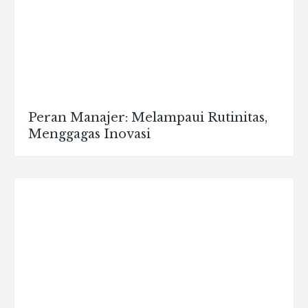
Peran Manajer: Melampaui Rutinitas,
Menggagas Inovasi