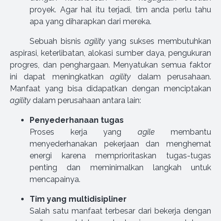
proyek. Agar hal itu terjadi, tim anda perlu tahu
apa yang diharapkan dari mereka.
Sebuah bisnis
agility
yang sukses membutuhkan
aspirasi, keterlibatan, alokasi sumber daya, pengukuran
progres, dan penghargaan. Menyatukan semua faktor
ini dapat meningkatkan
agility
dalam perusahaan.
Manfaat yang bisa didapatkan dengan menciptakan
agility
dalam perusahaan antara lain:
Penyederhanaan tugas
Proses kerja yang
agile
membantu
menyederhanakan pekerjaan dan menghemat
energi karena memprioritaskan tugas-tugas
penting dan meminimalkan langkah untuk
mencapainya.
Tim yang multidisipliner
Salah satu manfaat terbesar dari bekerja dengan