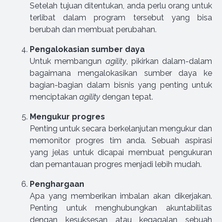
Setelah tujuan ditentukan, anda perlu orang untuk
terlibat dalam program tersebut yang bisa
berubah dan membuat perubahan.
Pengalokasian sumber daya
Untuk membangun
agility
, pikirkan dalam-dalam
bagaimana mengalokasikan sumber daya ke
bagian-bagian dalam bisnis yang penting untuk
menciptakan
agility
dengan tepat.
Mengukur progres
Penting untuk secara berkelanjutan mengukur dan
memonitor progres tim anda. Sebuah aspirasi
yang jelas untuk dicapai membuat pengukuran
dan pemantauan progres menjadi lebih mudah.
Penghargaan
Apa yang memberikan imbalan akan dikerjakan.
Penting untuk menghubungkan akuntabilitas
dengan kesuksesan atau kegagalan sebuah