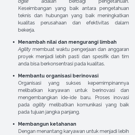
agile
adalah berbagi pengetahuan.
Keseimbangan yang baik antara pengetahuan
teknis dan hubungan yang baik meningkatkan
kualitas perusahaan dan efektivitas dalam
bekerja.
Menambah nilai dan mengurangi limbah
Agility
membuat waktu pengerjaan dan anggaran
proyek menjadi lebih pasti dan spesifik dan tim
anda bisa berkonsentrasi pada kualitas.
Membantu organisasi berinovasi
Organisasi yang sukses kepemimpinannya
melibatkan karyawan untuk berinovasi dan
mengembangkan ide-ide baru. Proses inovasi
pada
agility
melibatkan komunikasi yang baik
pada tujuan jangka panjang.
Membangun ketahanan
Dengan menantang karyawan untuk menjadi lebih