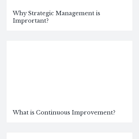
Why Strategic Management is
Imprortant?
What is Continuous Improvement?