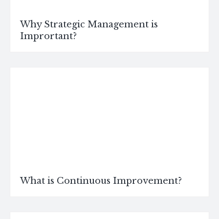
Why Strategic Management is
Imprortant?
What is Continuous Improvement?