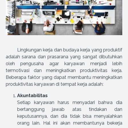
Lingkungan kerja dan budaya kerja yang produktif
adalah sarana dan prasarana yang sangat dibutuhkan
oleh pengusaha agar karyawan menjadi lebih
termotivasi dan meningkatkan produktivitas kerja.
Beberapa faktor yang dapat membantu meningkatkan
produktivitas karyawan di tempat kerja adalah:
Akuntabilitas
Setiap karyawan harus menyadari bahwa dia
bertanggung jawab atas tindakan dan
keputusannya, dan dia tidak bisa menyalahkan
orang lain. Hal ini akan membantunya bekerja