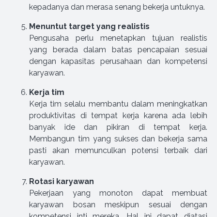
kepadanya dan merasa senang bekerja untuknya.
Menuntut target yang realistis
Pengusaha perlu menetapkan tujuan realistis
yang berada dalam batas pencapaian sesuai
dengan kapasitas perusahaan dan kompetensi
karyawan.
Kerja tim
Kerja tim selalu membantu dalam meningkatkan
produktivitas di tempat kerja karena ada lebih
banyak ide dan pikiran di tempat kerja.
Membangun tim yang sukses dan bekerja sama
pasti akan memunculkan potensi terbaik dari
karyawan.
Rotasi karyawan
Pekerjaan yang monoton dapat membuat
karyawan bosan meskipun sesuai dengan
kompetensi inti mereka. Hal ini dapat diatasi