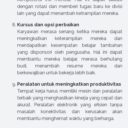
dengan rotasi dan memberi tugas baru ke divisi
lain yang dapat menambah ketrampilan mereka.
Kursus dan opsi perbaikan
Karyawan merasa senang ketika mereka dapat
meningkatkan keterampilan mereka dan
mendapatkan kesempatan belajar tambahan
yang disponsori oleh pengusaha. Hal ini dapat
membantu mereka belajar, merasa berhutang
budi, menambah resume mereka dan
berkewajiban untuk bekerja lebih baik.
Peralatan untuk meningkatkan produktivitas
Tempat kerja harus memiliki mesin dan peralatan
terbaik yang menghasilkan kinerja yang cepat dan
akurat. Peralatan elektronik yang efisien tanpa
masalah konektivitas dan kerusakan akan
membantu menghemat waktu yang berharga.