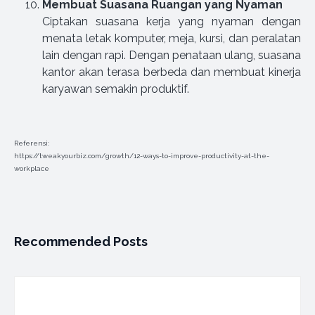
Membuat Suasana Ruangan yang Nyaman
Ciptakan suasana kerja yang nyaman dengan
menata letak komputer, meja, kursi, dan peralatan
lain dengan rapi. Dengan penataan ulang, suasana
kantor akan terasa berbeda dan membuat kinerja
karyawan semakin produktif.
Referensi:
https://tweakyourbiz.com/growth/12-ways-to-improve-productivity-at-the-
workplace
Recommended Posts