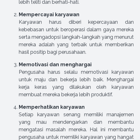
lebih teliti dan berhati-hati.
Mempercayai karyawan
Karyawan harus diberi kepercayaan dan
kebebasan untuk beroperasi dalam gaya mereka
serta mengadopsi langkah-langkah yang menurut
mereka adalah yang terbaik untuk memberikan
hasil positip bagi perusahaan.
Memotivasi dan menghargai
Pengusaha harus selalu memotivasi karyawan
untuk maju dan bekerja lebih baik. Menghargai
kerja keras yang dilakukan oleh karyawan
membuat mereka bekerja lebih produktif.
Memperhatikan karyawan
Setiap karyawan senang memiliki manajemen
yang mau mendengarkan dan membantu
mengatasi masalah mereka. Hal ini membantu
pengusaha untuk memiliki karyawan yang hangat