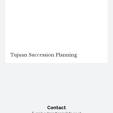
Tujuan Succession Planning
Contact