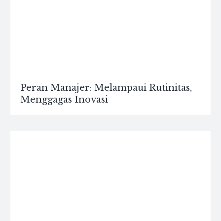
Peran Manajer: Melampaui Rutinitas,
Menggagas Inovasi