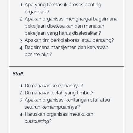
Apa yang termasuk proses penting
organisasi?
Apakah organisasi menghargai bagaimana
pekerjaan diselesaikan dan manakah
pekerjaan yang harus diselesaikan?
Apakah tim berkolaborasi atau bersaing?
Bagaimana manajemen dan karyawan
berinteraksi?
Staff
:
Di manakah kelebihannya?
Di manakah celah yang timbul?
Apakah organisasi kehilangan staf atau
seluruh kemampuannya?
Haruskah organisasi melakukan
outsourcing
?