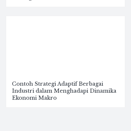
Contoh Strategi Adaptif Berbagai
Industri dalam Menghadapi Dinamika
Ekonomi Makro