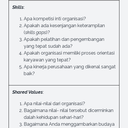
Skills
:
Apa kompetisi inti organisasi?
Apakah ada kesenjangan keterampilan
(
skills gaps
)?
Apakah pelatihan dan pengembangan
yang tepat sudah ada?
Apakah organisasi memiliki proses orientasi
karyawan yang tepat?
Apa kinerja perusahaan yang dikenal sangat
baik?
Shared Values
:
Apa nilai-nilai dari organisasi?
Bagaimana nilai- nilai tersebut dicerminkan
dalah kehidupan sehari-hari?
Bagaimana Anda menggambarkan budaya