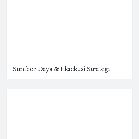
Sumber Daya & Eksekusi Strategi