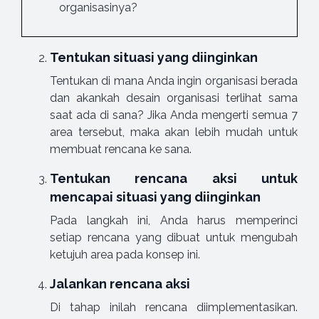
organisasinya?
Tentukan situasi yang diinginkan
Tentukan di mana Anda ingin organisasi berada
dan akankah desain organisasi terlihat sama
saat ada di sana? Jika Anda mengerti semua 7
area tersebut, maka akan lebih mudah untuk
membuat rencana ke sana.
Tentukan rencana aksi untuk
mencapai situasi yang diinginkan
Pada langkah ini, Anda harus memperinci
setiap rencana yang dibuat untuk mengubah
ketujuh area pada konsep ini.
Jalankan rencana aksi
Di tahap inilah rencana diimplementasikan.