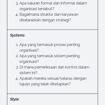
Apa saluran formal dan informal dalam
organisasi tersebut?
Bagaimana struktur dan karyawan
diselaraskan dengan strategi?
Systems
:
Apa yang termasuk proses penting
organisasi?
Apa yang termasuk sistem penting
organisasi?
Di mana pemeriksaan dan kontrol dalam
sistem ini?
Apakah mereka sesuai/selaras dengan
tujuan yang telah ditetapkan?
Style
: