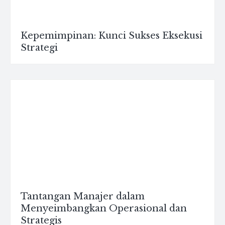
Kepemimpinan: Kunci Sukses Eksekusi
Strategi
Tantangan Manajer dalam
Menyeimbangkan Operasional dan
Strategis