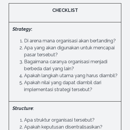
CHECKLIST
Strategy
:
Di arena mana organisasi akan bertanding?
Apa yang akan digunakan untuk mencapai
pasar tersebut?
Bagaimana caranya organisasi menjadi
berbeda dari yang lain?
Apakah langkah utama yang harus diambil?
Apakah nilai yang dapat diambil dari
implementasi strategi tersebut?
Structure
:
Apa struktur organisasi tersebut?
Apakah keputusan disentralisasikan?