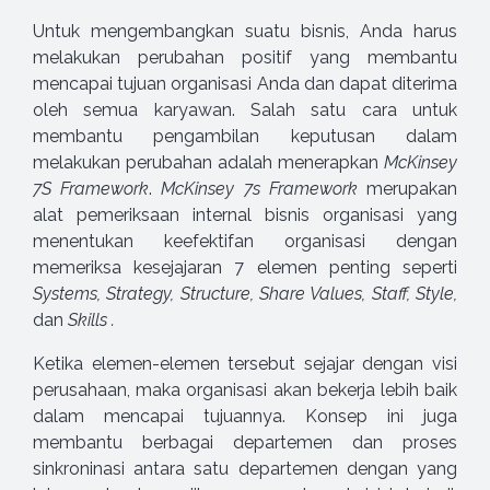
Untuk mengembangkan suatu bisnis, Anda harus
melakukan perubahan positif yang membantu
mencapai tujuan organisasi Anda dan dapat diterima
oleh semua karyawan. Salah satu cara untuk
membantu pengambilan keputusan dalam
melakukan perubahan adalah menerapkan
McKinsey
7S Framework
.
McKinsey 7s Framework
merupakan
alat pemeriksaan internal bisnis organisasi yang
menentukan keefektifan organisasi dengan
memeriksa kesejajaran 7 elemen penting seperti
S
ystems, Strategy, Structure, Share Values, Staff, Style,
dan
Skills
.
Ketika elemen-elemen tersebut sejajar dengan visi
perusahaan, maka organisasi akan bekerja lebih baik
dalam mencapai tujuannya. Konsep ini juga
membantu berbagai departemen dan proses
sinkroninasi antara satu departemen dengan yang