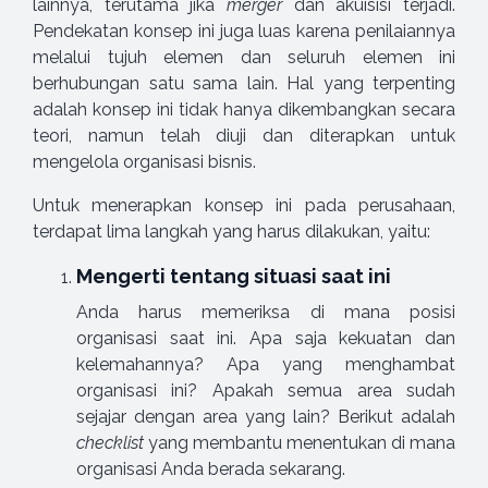
lainnya, terutama jika
merger
dan akuisisi terjadi.
Pendekatan konsep ini juga luas karena penilaiannya
melalui tujuh elemen dan seluruh elemen ini
berhubungan satu sama lain. Hal yang terpenting
adalah konsep ini tidak hanya dikembangkan secara
teori, namun telah diuji dan diterapkan untuk
mengelola organisasi bisnis.
Untuk menerapkan konsep ini pada perusahaan,
terdapat lima langkah yang harus dilakukan, yaitu:
Mengerti tentang situasi saat ini
Anda harus memeriksa di mana posisi
organisasi saat ini. Apa saja kekuatan dan
kelemahannya? Apa yang menghambat
organisasi ini? Apakah semua area sudah
sejajar dengan area yang lain? Berikut adalah
checklist
yang membantu menentukan di mana
organisasi Anda berada sekarang.