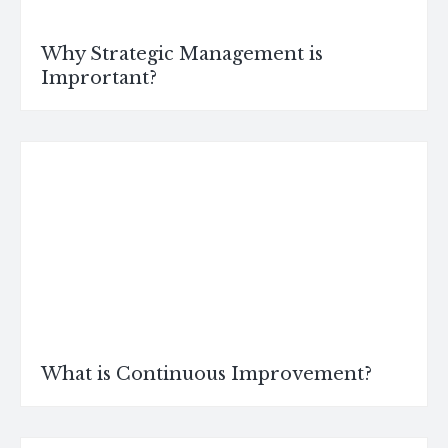
Why Strategic Management is
Imprortant?
What is Continuous Improvement?