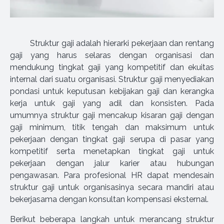
Struktur gaji adalah hierarki pekerjaan dan rentang
gaji yang harus selaras dengan organisasi dan
mendukung tingkat gaji yang kompetitif dan ekuitas
internal dari suatu organisasi. Struktur gaji menyediakan
pondasi untuk keputusan kebijakan gaji dan kerangka
kerja untuk gaji yang adil dan konsisten. Pada
umumnya struktur gaji mencakup kisaran gaji dengan
gaji minimum, titik tengah dan maksimum untuk
pekerjaan dengan tingkat gaji serupa di pasar yang
kompetitif serta menetapkan tingkat gaji untuk
pekerjaan dengan jalur karier atau hubungan
pengawasan. Para profesional HR dapat mendesain
struktur gaji untuk organisasinya secara mandiri atau
bekerjasama dengan konsultan kompensasi eksternal.
Berikut beberapa langkah untuk merancang struktur