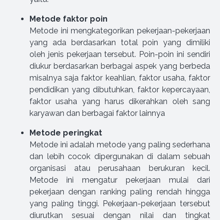
Metode faktor poin
Metode ini mengkategorikan pekerjaan-pekerjaan
yang ada berdasarkan total poin yang dimiliki
oleh jenis pekerjaan tersebut. Poin-poin ini sendiri
diukur berdasarkan berbagai aspek yang berbeda
misalnya saja faktor keahlian, faktor usaha, faktor
pendidikan yang dibutuhkan, faktor kepercayaan,
faktor usaha yang harus dikerahkan oleh sang
karyawan dan berbagai faktor lainnya
Metode peringkat
Metode ini adalah metode yang paling sederhana
dan lebih cocok dipergunakan di dalam sebuah
organisasi atau perusahaan berukuran kecil.
Metode ini mengatur pekerjaan mulai dari
pekerjaan dengan ranking paling rendah hingga
yang paling tinggi. Pekerjaan-pekerjaan tersebut
diurutkan sesuai dengan nilai dan tingkat