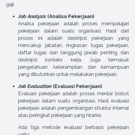
gaji:
Job Analysis
(Analisa Pekerjaan)
Analisa pekerjaan adalah proses mempelajari
pekerjaan dalam suatu organisasi. Hasil dari
proses ini adalah deskripsi pekerjaan yang
mencakup jabatan, ringkasan tugas pekerjaan,
daftar tugas dan tanggung jawab penting, dan
deskripsi konteks kerja. Juga termasuk
pengetahuan, keterampilan, dan kemampuan
yang dibutuhkan untuk melakukan pekerjaan.
Job Evaluation
(Evaluasi Pekerjaan)
Evaluasi pekerjaan adalah proses menilai bobot
pekerjaan dalam suatu organisasi. Hasil evaluasi
pekerjaan adalah pengembangan struktur internal
atau peringkat pekerjaan yang hirarkis.
Ada tiga metode evaluasi berbasis pekerjaan
yaitu: