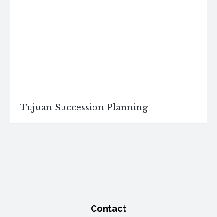
Tujuan Succession Planning
Contact