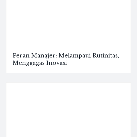
Peran Manajer: Melampaui Rutinitas,
Menggagas Inovasi