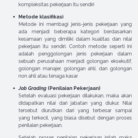
kompleksitas pekerjaan itu sendiri
Metode klasifikasi
Metode ini membagi jenis-jenis pekerjaan yang
ada menjadi beberapa kategori berdasarkan
kesamaan yang dimiliki dalam kualitas dan nilai
pekerjaan itu sendiri. Contoh metode seperti ini
adalah penggolongan jenis pekerjaan dalam
sebuah perusahaan menjadi golongan eksekutif,
golongan manajer, golongan ahli, dan golongan
non ahli atau tenaga kasar
Job Grading
(Penilaian Pekerjaan)
Setelah evaluasi pekerjaan dilakukan, maka akan
didapatkan nilai dari jabatan yang diukur. Nilai
tersebut diurutkan dari yang terbesar sampai
yang terkecil, yang biasa disebut dengan proses
penilaian pekerjaan.
Setelah proses penilaian pekerjaan inilah maka