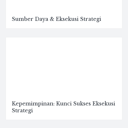
Sumber Daya & Eksekusi Strategi
Kepemimpinan: Kunci Sukses Eksekusi
Strategi