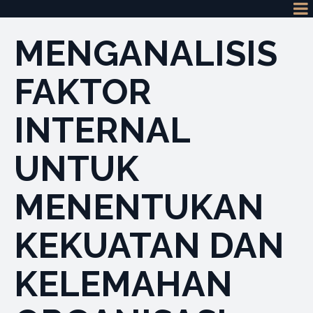
MENGANALISIS
FAKTOR
INTERNAL
UNTUK
MENENTUKAN
KEKUATAN DAN
KELEMAHAN