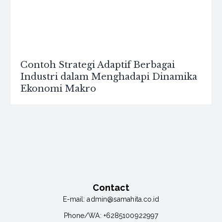
Contoh Strategi Adaptif Berbagai
Industri dalam Menghadapi Dinamika
Ekonomi Makro
Contact
E-mail:
admin@samahita.co.id
Phone/WA:
+6285100922997