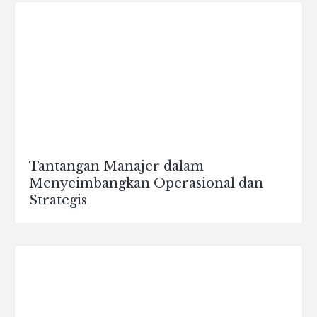
Tantangan Manajer dalam
Menyeimbangkan Operasional dan
Strategis