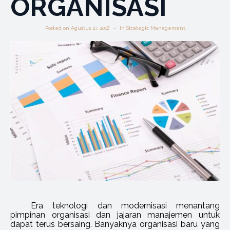
ORGANISASI
Posted on
Agustus 27, 2018
In
Strategic Management
Era teknologi dan modernisasi menantang
pimpinan organisasi dan jajaran manajemen untuk
dapat terus bersaing. Banyaknya organisasi baru yang