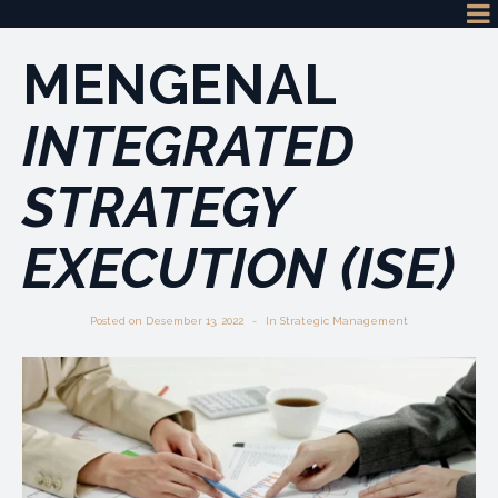
MENGENAL
INTEGRATED
STRATEGY
EXECUTION (ISE)
Posted on
Desember 13, 2022
In
Strategic Management