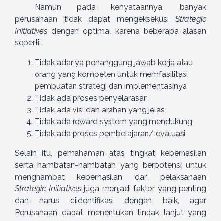
Namun pada kenyataannya, banyak
perusahaan tidak dapat mengeksekusi
Strategic
Initiatives
dengan optimal karena beberapa alasan
seperti:
Tidak adanya penanggung jawab kerja atau
orang yang kompeten untuk memfasilitasi
pembuatan strategi dan implementasinya
Tidak ada proses penyelarasan
Tidak ada visi dan arahan yang jelas
Tidak ada reward system yang mendukung
Tidak ada proses pembelajaran/ evaluasi
Selain itu, pemahaman atas tingkat keberhasilan
serta hambatan-hambatan yang berpotensi untuk
menghambat keberhasilan dari pelaksanaan
Strategic Initiatives
juga menjadi faktor yang penting
dan harus diidentifikasi dengan baik, agar
Perusahaan dapat menentukan tindak lanjut yang