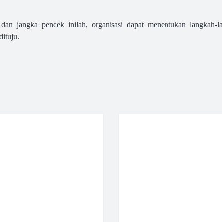
dan jangka pendek inilah, organisasi dapat menentukan langkah-la
ituju.