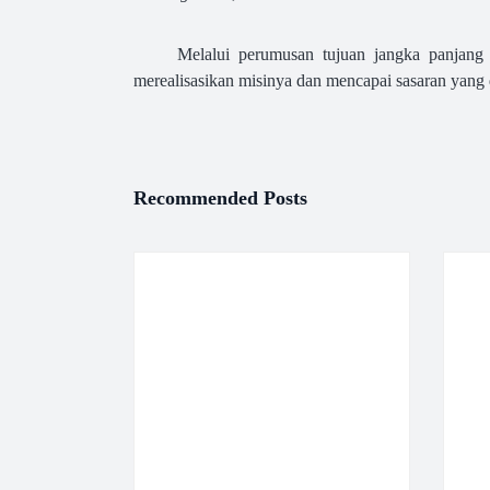
Melalui perumusan tujuan jangka panjang 
merealisasikan misinya dan mencapai sasaran yang d
Recommended Posts