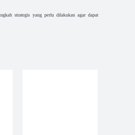
ngkah strategis yang perlu dilakukan agar dapat