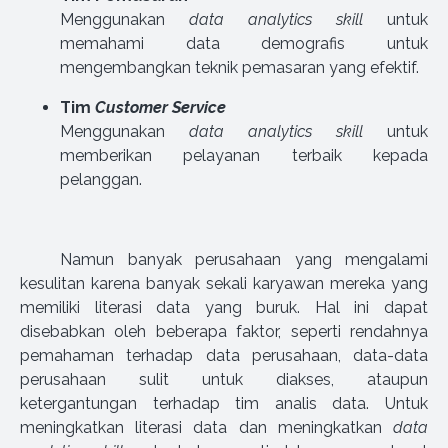
Menggunakan
data analytics skill
untuk
memahami data demografis untuk
mengembangkan teknik pemasaran yang efektif.
Tim
Customer Service
Menggunakan
data analytics skill
untuk
memberikan pelayanan terbaik kepada
pelanggan.
Namun banyak perusahaan yang mengalami
kesulitan karena banyak sekali karyawan mereka yang
memiliki literasi data yang buruk. Hal ini dapat
disebabkan oleh beberapa faktor, seperti rendahnya
pemahaman terhadap data perusahaan, data-data
perusahaan sulit untuk diakses, ataupun
ketergantungan terhadap tim analis data. Untuk
meningkatkan literasi data dan meningkatkan
data