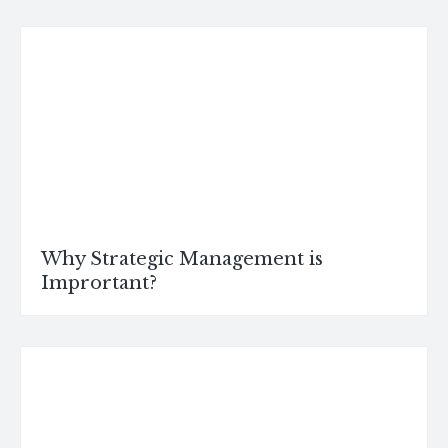
Why Strategic Management is
Imprortant?