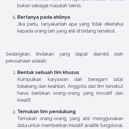
bukan sebagai masalah teknis.
Bertanya pada ahlinya
Jika perlu, tanyakanlah apa yang tidak diketahui
kepada orang lain yang ahli di bidang tersebut.
Sedangkan, tindakan yang dapat diambil oleh
perusahaan adalah:
Bentuk sebuah tim khusus
Kumpulkan karyawan dari beragam latar
belakang dan keahlian. Anggota dari tim tersebut
harus berisikan orang-orang yang inovatif dan
kreatif.
Temukan
tim pendukung
Temukan orang-orang yang ahli menggunakan
data untuk memberikan inisiatif analitik fungsional.