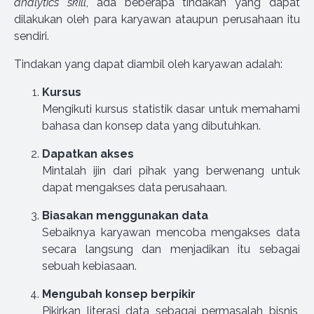
analytics skill
, ada beberapa tindakan yang dapat
dilakukan oleh para karyawan ataupun perusahaan itu
sendiri.
Tindakan yang dapat diambil oleh karyawan adalah:
Kursus
Mengikuti kursus statistik dasar untuk memahami
bahasa dan konsep data yang dibutuhkan.
Dapatkan akses
Mintalah ijin dari pihak yang berwenang untuk
dapat mengakses data perusahaan.
Biasakan menggunakan data
Sebaiknya karyawan mencoba mengakses data
secara langsung dan menjadikan itu sebagai
sebuah kebiasaan.
Mengubah konsep berpikir
Pikirkan literasi data sebagai permasalah bisnis,