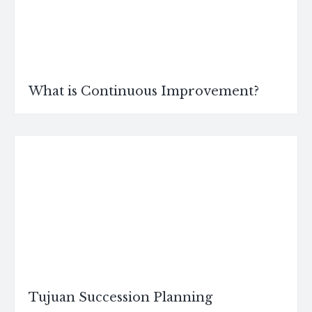
What is Continuous Improvement?
Tujuan Succession Planning