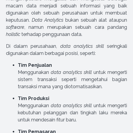
macam data menjadi sebuah informasi yang baik
digunakan oleh sebuah perusahaan untuk membuat
keputusan.
Data Analytics
bukan sebuah alat ataupun
software
, namun merupakan sebuah cara pandang
holistic
terhadap penggunaan data.
Di dalam perusahaan,
data analytics skill
seringkali
digunakan dalam berbagai posisi, seperti:
Tim Penjualan
Menggunakan
data analytics skill
untuk mengerti
sistem transaksi seperti mengetahui bagian
transaksi mana yang diotomatisasikan.
Tim Produksi
Menggunakan
data analytics skill
untuk mengerti
kebutuhan pelanggan dan tingkah laku mereka
untuk mendesain fitur baru.
Tim Pemasaran