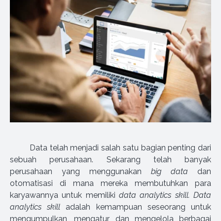
Data telah menjadi salah satu bagian penting dari
sebuah perusahaan. Sekarang telah banyak
perusahaan yang menggunakan
big data
dan
otomatisasi di mana mereka membutuhkan para
karyawannya untuk memiliki
data analytics skill. Data
analytics skill
adalah kemampuan seseorang untuk
mengumpulkan, mengatur, dan mengelola berbagai