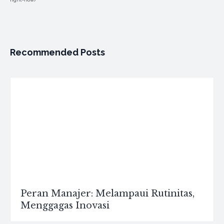
Recommended Posts
Peran Manajer: Melampaui Rutinitas,
Menggagas Inovasi