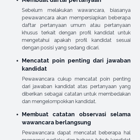
Sebelum melakukan wawancara, biasanya
pewawancara akan mempersiapkan beberapa
daftar pertanyaan umum atau pertanyaan
khusus terkait dengan profil kandidat untuk
mengetahui apakah profil kandidat sesuai
dengan posisi yang sedang dicari.
Mencatat poin penting dari jawaban
kandidat
Pewawancara cukup mencatat poin penting
dari jawaban kandidat atas pertanyaan yang
diberikan sebagai catatan untuk membedakan
dan mengelompokkan kandidat.
Membuat catatan observasi selama
wawancara berlangsung
Pewawancara dapat mencatat beberapa hal