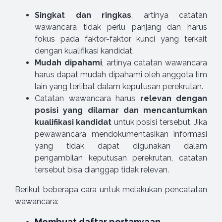
Singkat dan ringkas
, artinya catatan
wawancara tidak perlu panjang dan harus
fokus pada faktor-faktor kunci yang terkait
dengan kualifikasi kandidat.
Mudah dipahami
, artinya catatan wawancara
harus dapat mudah dipahami oleh anggota tim
lain yang terlibat dalam keputusan perekrutan.
Catatan wawancara harus
relevan dengan
posisi yang dilamar dan mencantumkan
kualifikasi kandidat
untuk posisi tersebut. Jika
pewawancara mendokumentasikan informasi
yang tidak dapat digunakan dalam
pengambilan keputusan perekrutan, catatan
tersebut bisa dianggap tidak relevan.
Berikut beberapa cara untuk melakukan pencatatan
wawancara:
Membuat daftar pertanyaan