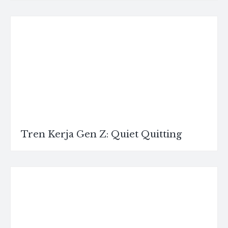
Tren Kerja Gen Z: Quiet Quitting