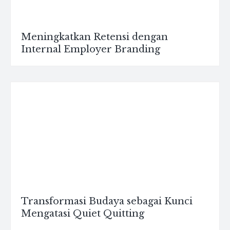
Meningkatkan Retensi dengan
Internal Employer Branding
Transformasi Budaya sebagai Kunci
Mengatasi Quiet Quitting