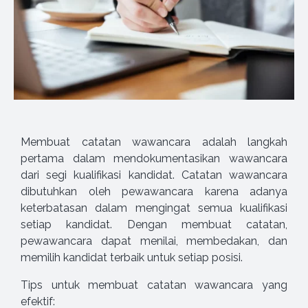
Membuat catatan wawancara adalah langkah
pertama dalam mendokumentasikan wawancara
dari segi kualifikasi kandidat. Catatan wawancara
dibutuhkan oleh pewawancara karena adanya
keterbatasan dalam mengingat semua kualifikasi
setiap kandidat. Dengan membuat catatan,
pewawancara dapat menilai, membedakan, dan
memilih kandidat terbaik untuk setiap posisi.
Tips untuk membuat catatan wawancara yang
efektif: