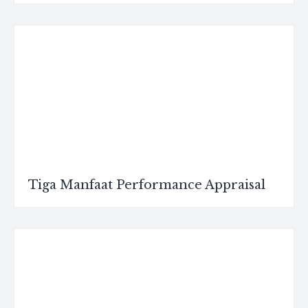
Tiga Manfaat Performance Appraisal