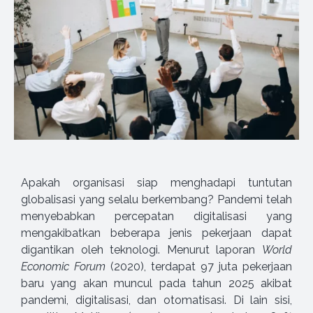
Apakah organisasi siap menghadapi tuntutan
globalisasi yang selalu berkembang? Pandemi telah
menyebabkan percepatan digitalisasi yang
mengakibatkan beberapa jenis pekerjaan dapat
digantikan oleh teknologi. Menurut laporan
World
Economic Forum
(2020), terdapat 97 juta pekerjaan
baru yang akan muncul pada tahun 2025 akibat
pandemi, digitalisasi, dan otomatisasi. Di lain sisi,