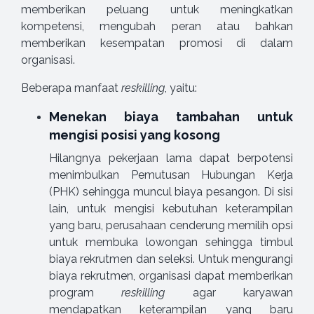
memberikan peluang untuk meningkatkan
kompetensi, mengubah peran atau bahkan
memberikan kesempatan promosi di dalam
organisasi.
Beberapa manfaat
reskilling
, yaitu:
Menekan biaya tambahan untuk
mengisi posisi yang kosong
Hilangnya pekerjaan lama dapat berpotensi
menimbulkan Pemutusan Hubungan Kerja
(PHK) sehingga muncul biaya pesangon. Di sisi
lain, untuk mengisi kebutuhan keterampilan
yang baru, perusahaan cenderung memilih opsi
untuk membuka lowongan sehingga timbul
biaya rekrutmen dan seleksi. Untuk mengurangi
biaya rekrutmen, organisasi dapat memberikan
program
reskilling
agar karyawan
mendapatkan keterampilan yang baru