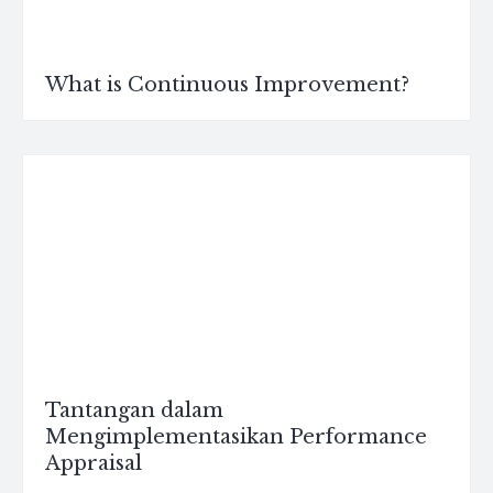
What is Continuous Improvement?
Tantangan dalam
Mengimplementasikan Performance
Appraisal