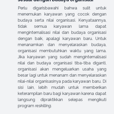
Perlu digarisbawahi bahwa sulit untuk
menemukan karyawan yang cocok dengan
budaya serta nilai organisasi. Kenyataannya,
tidak semua karyawan lama dapat
menginternalisasi nilai dan budaya organisasi
dengan baik, apalagi karyawan baru. Untuk
menanamkan dan menyelaraskan budaya,
organisasi membutuhkan waktu yang lama.
Jika karyawan yang sudah menginternalisasi
nilai dan budaya organisasi tiba-tiba diganti,
organisasi akan mengeluarkan usaha yang
besar lagi untuk menanam dan menyelaraskan
nilai-nilai organisasinya pada karyawan baru. Di
sisi lain, lebih mudah untuk memberikan
keterampilan baru bagi karyawan karena dapat
langsung dipraktikkan selepas mengikuti
program
reskilling
.