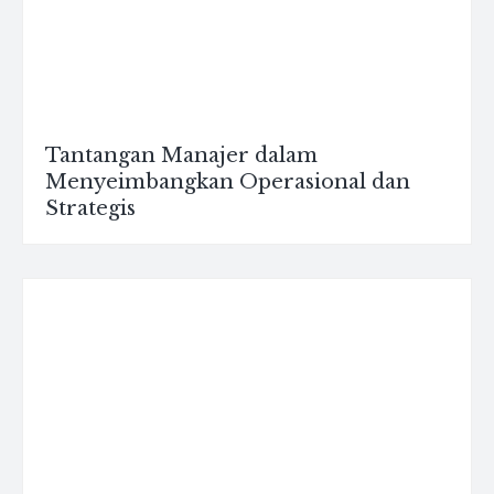
Tantangan Manajer dalam
Menyeimbangkan Operasional dan
Strategis