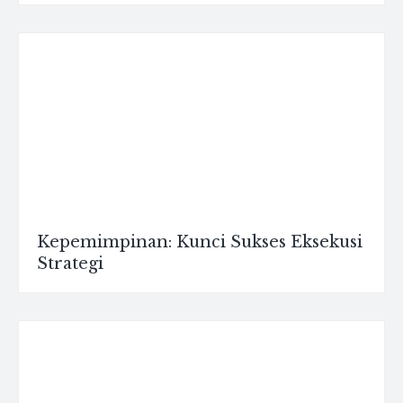
Kepemimpinan: Kunci Sukses Eksekusi
Strategi