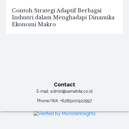
Contoh Strategi Adaptif Berbagai
Industri dalam Menghadapi Dinamika
Ekonomi Makro
Contact
E-mail:
admin@samahita.co.id
Phone/WA:
+6285100922997