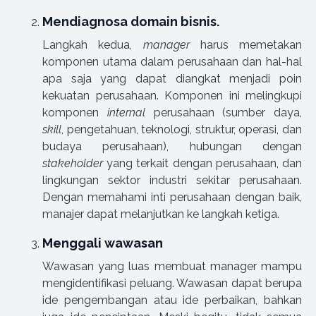
Mendiagnosa domain bisnis.
Langkah kedua,
manager
harus memetakan
komponen utama dalam perusahaan dan hal-hal
apa saja yang dapat diangkat menjadi poin
kekuatan perusahaan. Komponen ini melingkupi
komponen
internal
perusahaan (sumber daya,
skill
, pengetahuan, teknologi, struktur, operasi, dan
budaya perusahaan), hubungan dengan
stakeholder
yang terkait dengan perusahaan, dan
lingkungan sektor industri sekitar perusahaan.
Dengan memahami inti perusahaan dengan baik,
manajer dapat melanjutkan ke langkah ketiga.
Menggali wawasan
Wawasan yang luas membuat manager mampu
mengidentifikasi peluang. Wawasan dapat berupa
ide pengembangan atau ide perbaikan, bahkan