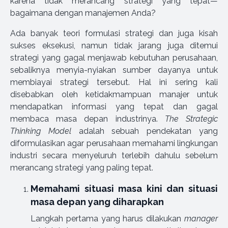
karena tidak merancang strategi yang tepat—
bagaimana dengan manajemen Anda?
Ada banyak teori formulasi strategi dan juga kisah
sukses eksekusi, namun tidak jarang juga ditemui
strategi yang gagal menjawab kebutuhan perusahaan,
sebaliknya menyia-nyiakan sumber dayanya untuk
membiayai strategi tersebut. Hal ini sering kali
disebabkan oleh ketidakmampuan manajer untuk
mendapatkan informasi yang tepat dan gagal
membaca masa depan industrinya.
The Strategic
Thinking Model
adalah sebuah pendekatan yang
diformulasikan agar perusahaan memahami lingkungan
industri secara menyeluruh terlebih dahulu sebelum
merancang strategi yang paling tepat.
Memahami situasi masa kini dan situasi
masa depan yang diharapkan
Langkah pertama yang harus dilakukan
manager