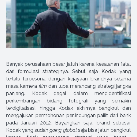
Banyak perusahaan besar jatuh karena kesalahan fatal
dari formulasi strateginya. Sebut saja Kodak yang
terlalu terpesona dengan kejayaan brandnya selama
masa kamera
film
dan lupa merancang strategi jangka
panjang. Kodak gagal dalam mengidentifikasi
perkembangan bidang fotografi yang semakin
terdigitalisasi, hingga Kodak akhirnya bangkrut dan
mengajukan permohonan perlindungan pailit dari bank
pada Januari 2012. Bayangkan saja, brand sebesar
Kodak yang sudah
going global
saja bisa jatuh bangkrut