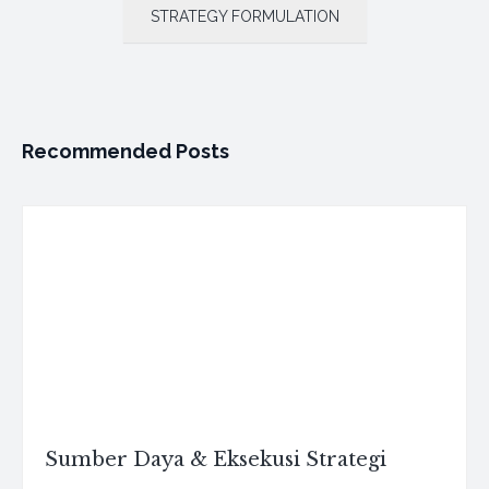
STRATEGY FORMULATION
Recommended Posts
Sumber Daya & Eksekusi Strategi