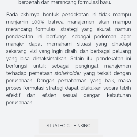
berbenah dan merancang formulasi baru.
Pada akhirnya, bentuk pendekatan ini tidak mampu
menjamin 100% bahwa manajemen akan mampu
merancang formulasi strategi yang akurat, namun
pendekatan ini berfungsi sebagai pedoman agar
manajer dapat memahami situasi yang dihadapi
sekarang, visi yang ingin diraih, dan berbagai peluang
yang bisa dimaksimalkan. Selain itu, pendekatan ini
berfungsi untuk sebagai pengingat manajemen
terhadap pemetaan
stakeholder
yang terkait dengan
perusahaan. Dengan pemahaman yang baik, maka
proses formulasi strategi dapat dilakukan secara lebih
efektif dan efisien sesuai dengan kebutuhan
perusahaan.
STRATEGIC THINKING