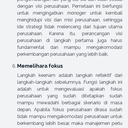
dengan visi perusahaan. Pemetaan ini berfungsi
untuk mengingatkan
manager
untuk kembali
menghidupi visi dan misi perusahaan, sehingga
ide strategi tidak melenceng dari tujuan utama
perusahaan. Karena itu, perancangan visi
perusahaan di langkah pertama juga harus
fundamental dan mampu mengakomodasi
perkembangan perusahaan yang lebih baik.
Memelihara fokus
Langkah keenam adalah langkah reflektif dari
langkah-langkah sebelumnya. Fungsi langkah ini
adalah untuk mengevaluasi apakah fokus
perusahaan yang sudah ditetapkan sudah
mampu mewadahi berbagai skenario di masa
depan. Apabila fokus perusahaan dirasa sudah
tidak mampu mengakomodasi perusahaan untuk
berkembang lebih besar, maka manajemen perlu