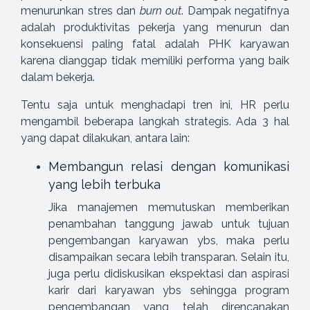
menurunkan stres dan
burn out
. Dampak negatifnya
adalah produktivitas pekerja yang menurun dan
konsekuensi paling fatal adalah PHK karyawan
karena dianggap tidak memiliki performa yang baik
dalam bekerja.
Tentu saja untuk menghadapi tren ini, HR perlu
mengambil beberapa langkah strategis. Ada 3 hal
yang dapat dilakukan, antara lain:
Membangun relasi dengan komunikasi
yang lebih terbuka
Jika manajemen memutuskan memberikan
penambahan tanggung jawab untuk tujuan
pengembangan karyawan ybs, maka perlu
disampaikan secara lebih transparan. Selain itu,
juga perlu didiskusikan ekspektasi dan aspirasi
karir dari karyawan ybs sehingga program
pengembangan yang telah direncanakan