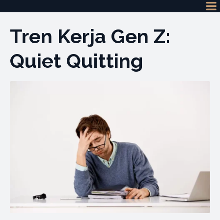
Tren Kerja Gen Z:
Quiet Quitting