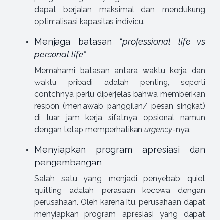
dapat berjalan maksimal dan mendukung
optimalisasi kapasitas individu.
Menjaga batasan
“professional life vs
personal life”
Memahami batasan antara waktu kerja dan
waktu pribadi adalah penting, seperti
contohnya perlu diperjelas bahwa memberikan
respon (menjawab panggilan/ pesan singkat)
di luar jam kerja sifatnya opsional namun
dengan tetap memperhatikan
urgency
-nya.
Menyiapkan program apresiasi dan
pengembangan
Salah satu yang menjadi penyebab quiet
quitting adalah perasaan kecewa dengan
perusahaan. Oleh karena itu, perusahaan dapat
menyiapkan program apresiasi yang dapat