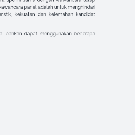
wawancara panel adalah untuk menghindari
istik, kekuatan dan kelemahan kandidat
ya, bahkan dapat menggunakan beberapa