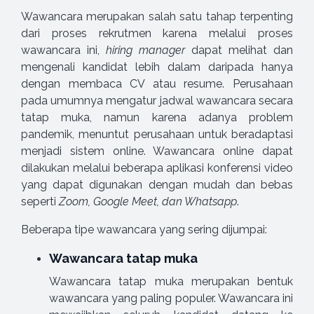
Wawancara merupakan salah satu tahap terpenting
dari proses rekrutmen karena melalui proses
wawancara ini,
hiring manager
dapat melihat dan
mengenali kandidat lebih dalam daripada hanya
dengan membaca CV atau resume. Perusahaan
pada umumnya mengatur jadwal wawancara secara
tatap muka, namun karena adanya problem
pandemik, menuntut perusahaan untuk beradaptasi
menjadi sistem online. Wawancara online dapat
dilakukan melalui beberapa aplikasi konferensi video
yang dapat digunakan dengan mudah dan bebas
seperti
Zoom, Google Meet, dan Whatsapp
.
Beberapa tipe wawancara yang sering dijumpai:
Wawancara tatap muka
Wawancara tatap muka merupakan bentuk
wawancara yang paling populer. Wawancara ini