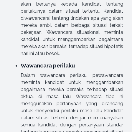
akan bertanya kepada kandidat tentang
perilakunya dalam situasi tertentu. Kandidat
diwawancarai tentang tindakan apa yang akan
mereka ambil dalam berbagai situasi terkait
pekerjaan. Wawancara situasional meminta
kandidat untuk menggambarkan bagaimana
mereka akan bereaksi terhadap situasi hipotetis
hari ini atau besok.
Wawancara perilaku
Dalam wawancara perilaku, pewawancara
meminta kandidat untuk menggambarkan
bagaimana mereka bereaksi terhadap situasi
aktual di masa lalu. Wawancara tipe ini
menggunakan pertanyaan yang dirancang
untuk menyelidiki perilaku masa lalu kandidat
dalam situasi tertentu dengan memenanyakan
semua kandidat dengan pertanyaan standar
tentang bagaimana mereka menangani situasi