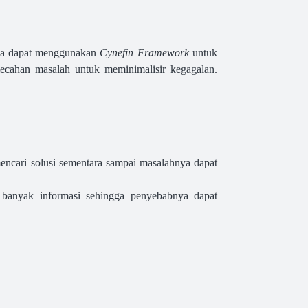
nda dapat menggunakan
Cynefin Framework
untuk
ecahan masalah untuk meminimalisir kegagalan.
 mencari solusi sementara sampai masalahnya dapat
banyak informasi sehingga penyebabnya dapat