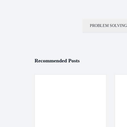
PROBLEM SOLVING
Recommended Posts