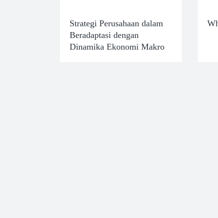
Strategi Perusahaan dalam
Wh
Beradaptasi dengan
Dinamika Ekonomi Makro