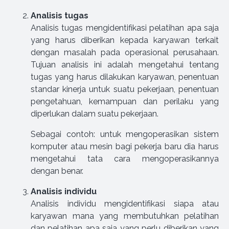
Analisis tugas
Analisis tugas mengidentifikasi pelatihan apa saja
yang harus diberikan kepada karyawan terkait
dengan masalah pada operasional perusahaan.
Tujuan analisis ini adalah mengetahui tentang
tugas yang harus dilakukan karyawan, penentuan
standar kinerja untuk suatu pekerjaan, penentuan
pengetahuan, kemampuan dan perilaku yang
diperlukan dalam suatu pekerjaan.
Sebagai contoh: untuk mengoperasikan sistem
komputer atau mesin bagi pekerja baru dia harus
mengetahui tata cara mengoperasikannya
dengan benar.
Analisis individu
Analisis individu mengidentifikasi siapa atau
karyawan mana yang membutuhkan pelatihan
dan pelatihan apa saja yang perlu diberikan yang