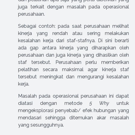
juga terkait dengan masalah pada operasional
perusahaan.
Sebagai contoh: pada saat perusahaan melihat
kinerja yang rendah atau sering melakukan
kesalahan kerja dari staf-stafnya. Di sini berarti
ada gap antara kinerja yang diharapkan oleh
perusahaan dan juga kinerja yang dihasilkan oleh
staf tersebut. Perusahaan perlu memberikan
pelatihan secara maksimal agar kinerja staf
tersebut meningkat dan mengurangi kesalahan
kerja.
Masalah pada operasional perusahaan ini dapat
diatasi dengan metode
5 Why
untuk
mengeksplorasi penyebab/ efek hubungan yang
mendasari sehingga ditemukan akar masalah
yang sesungguhnya.