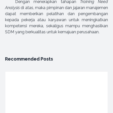
Dengan menerapkan tahapan
Training Need
Analysis
di atas, maka pimpinan dan jajaran manajemen
dapat memberikan pelatihan dan pengembangan
kepada pekerja atau karyawan untuk meningkatkan
kompetensi mereka, sekaligus mampu menghasilkan
SDM yang berkualitas untuk kemajuan perusahaan.
Recommended Posts