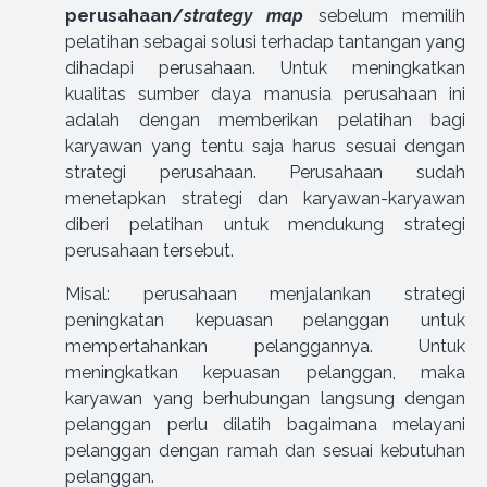
perusahaan/
strategy map
sebelum memilih
pelatihan sebagai solusi terhadap tantangan yang
dihadapi perusahaan. Untuk meningkatkan
kualitas sumber daya manusia perusahaan ini
adalah dengan memberikan pelatihan bagi
karyawan yang tentu saja harus sesuai dengan
strategi perusahaan. Perusahaan sudah
menetapkan strategi dan karyawan-karyawan
diberi pelatihan untuk mendukung strategi
perusahaan tersebut.
Misal: perusahaan menjalankan strategi
peningkatan kepuasan pelanggan untuk
mempertahankan pelanggannya. Untuk
meningkatkan kepuasan pelanggan, maka
karyawan yang berhubungan langsung dengan
pelanggan perlu dilatih bagaimana melayani
pelanggan dengan ramah dan sesuai kebutuhan
pelanggan.