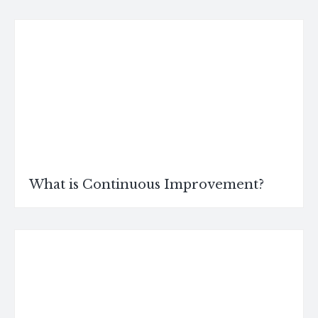
What is Continuous Improvement?