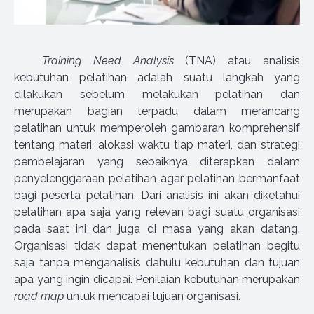
Training Need Analysis
(TNA) atau analisis
kebutuhan pelatihan adalah suatu langkah yang
dilakukan sebelum melakukan pelatihan dan
merupakan bagian terpadu dalam merancang
pelatihan untuk memperoleh gambaran komprehensif
tentang materi, alokasi waktu tiap materi, dan strategi
pembelajaran yang sebaiknya diterapkan dalam
penyelenggaraan pelatihan agar pelatihan bermanfaat
bagi peserta pelatihan. Dari analisis ini akan diketahui
pelatihan apa saja yang relevan bagi suatu organisasi
pada saat ini dan juga di masa yang akan datang.
Organisasi tidak dapat menentukan pelatihan begitu
saja tanpa menganalisis dahulu kebutuhan dan tujuan
apa yang ingin dicapai. Penilaian kebutuhan merupakan
road map
untuk mencapai tujuan organisasi.