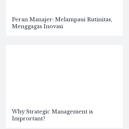
Peran Manajer: Melampaui Rutinitas,
Menggagas Inovasi
Why Strategic Management is
Imprortant?