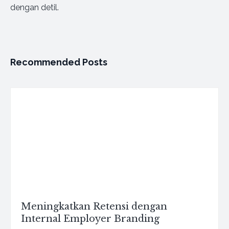
dengan detil.
Recommended Posts
Meningkatkan Retensi dengan
Internal Employer Branding