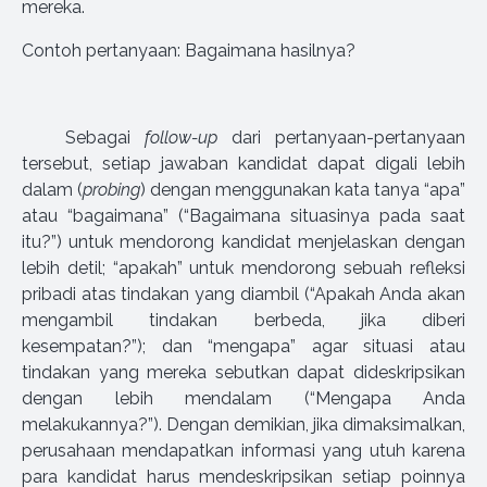
mereka.
Contoh pertanyaan: Bagaimana hasilnya?
Sebagai
follow-up
dari pertanyaan-pertanyaan
tersebut, setiap jawaban kandidat dapat digali lebih
dalam (
probing
) dengan menggunakan kata tanya “apa”
atau “bagaimana” (“Bagaimana situasinya pada saat
itu?”) untuk mendorong kandidat menjelaskan dengan
lebih detil; “apakah” untuk mendorong sebuah refleksi
pribadi atas tindakan yang diambil (“Apakah Anda akan
mengambil tindakan berbeda, jika diberi
kesempatan?”); dan “mengapa” agar situasi atau
tindakan yang mereka sebutkan dapat dideskripsikan
dengan lebih mendalam (“Mengapa Anda
melakukannya?”). Dengan demikian, jika dimaksimalkan,
perusahaan mendapatkan informasi yang utuh karena
para kandidat harus mendeskripsikan setiap poinnya