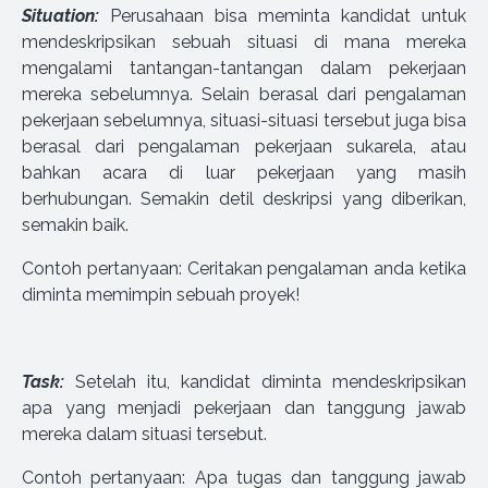
Situation:
Perusahaan bisa meminta kandidat untuk
mendeskripsikan sebuah situasi di mana mereka
mengalami tantangan-tantangan dalam pekerjaan
mereka sebelumnya. Selain berasal dari pengalaman
pekerjaan sebelumnya, situasi-situasi tersebut juga bisa
berasal dari pengalaman pekerjaan sukarela, atau
bahkan acara di luar pekerjaan yang masih
berhubungan. Semakin detil deskripsi yang diberikan,
semakin baik.
Contoh pertanyaan: Ceritakan pengalaman anda ketika
diminta memimpin sebuah proyek!
Task:
Setelah itu, kandidat diminta mendeskripsikan
apa yang menjadi pekerjaan dan tanggung jawab
mereka dalam situasi tersebut.
Contoh pertanyaan: Apa tugas dan tanggung jawab