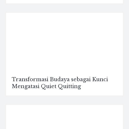
Transformasi Budaya sebagai Kunci
Mengatasi Quiet Quitting