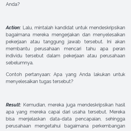
Anda?
Action:
Lalu, mintalah kandidat untuk mendeskripsikan
bagaimana mereka mengerjakan dan menyelesaikan
pekerjaan atau tanggung jawab tersebut. Ini akan
membantu perusahaan mencari tahu apa peran
individu tersebut dalam pekerjaan atau perusahaan
sebelumnya.
Contoh pertanyaan: Apa yang Anda lakukan untuk
menyelesaikan tugas tersebut?
Result:
Kemudian, mereka juga mendeskripsikan hasil
apa yang mereka capai dari usaha tersebut. Mereka
bisa menjelaskan data-data pencapaian, sehingga
perusahaan mengetahui bagaimana perkembangan