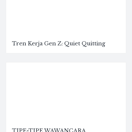
Tren Kerja Gen Z: Quiet Quitting
TIPE-TIPE WAWANCARA