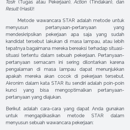
Task
(Tugas atau Pekerjaan),
Action
(Tindakan), dan
Result
(Hasil)!
Metode wawancara STAR adalah metode untuk
menyusun pertanyaan-pertanyaan yang
mendeskripsikan pekerjaan apa saja yang sudah
kandidat tersebut lakukan di masa lampau, atau lebih
tepatnya bagaimana mereka bereaksi terhadap situasi-
situasi tertentu dalam sebuah pekerjaan. Pertanyaan-
pertanyaan semacam ini sering dilontarkan karena
pengalaman di masa lampau dapat menunjukkan
apakah mereka akan cocok di pekerjaan tersebut.
Akronim dalam kata STAR itu sendiri adalah poin-poin
kunci yang bisa mengoptimalkan pertanyaan-
pertanyaan yang diajukan.
Berikut adalah cara-cara yang dapat Anda gunakan
untuk mengaplikasikan metode STAR dalam
menyusun sebuah wawancara pekerjaan: