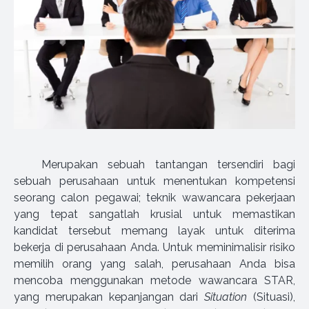
Merupakan sebuah tantangan tersendiri bagi
sebuah perusahaan untuk menentukan kompetensi
seorang calon pegawai; teknik wawancara pekerjaan
yang tepat sangatlah krusial untuk memastikan
kandidat tersebut memang layak untuk diterima
bekerja di perusahaan Anda. Untuk meminimalisir risiko
memilih orang yang salah, perusahaan Anda bisa
mencoba menggunakan metode wawancara STAR,
yang merupakan kepanjangan dari
Situation
(Situasi),