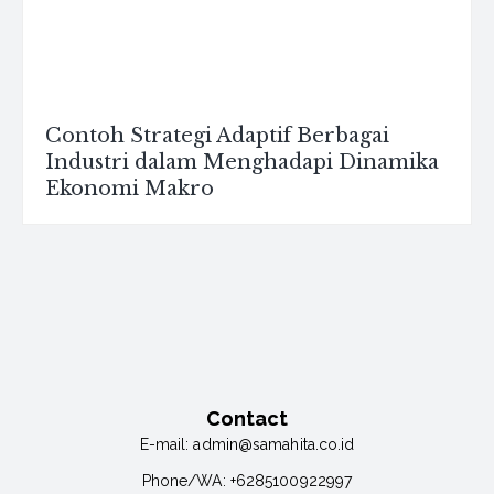
Contoh Strategi Adaptif Berbagai
Industri dalam Menghadapi Dinamika
Ekonomi Makro
Contact
E-mail:
admin@samahita.co.id
Phone/WA:
+6285100922997