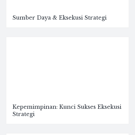
Sumber Daya & Eksekusi Strategi
Kepemimpinan: Kunci Sukses Eksekusi
Strategi