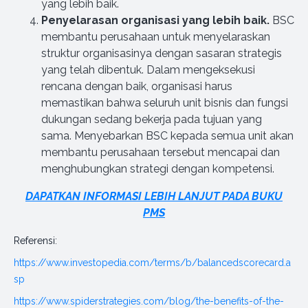
yang lebih baik.
Penyelarasan organisasi yang lebih baik.
BSC
membantu perusahaan untuk menyelaraskan
struktur organisasinya dengan sasaran strategis
yang telah dibentuk. Dalam mengeksekusi
rencana dengan baik, organisasi harus
memastikan bahwa seluruh unit bisnis dan fungsi
dukungan sedang bekerja pada tujuan yang
sama. Menyebarkan BSC kepada semua unit akan
membantu perusahaan tersebut mencapai dan
menghubungkan strategi dengan kompetensi.
DAPATKAN INFORMASI LEBIH LANJUT PADA BUKU
PMS
Referensi:
https://www.investopedia.com/terms/b/balancedscorecard.a
sp
https://www.spiderstrategies.com/blog/the-benefits-of-the-