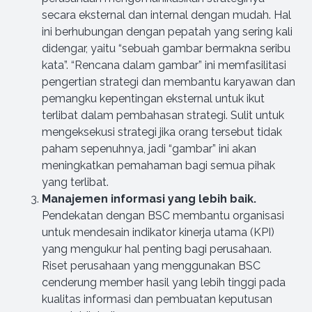
secara eksternal dan internal dengan mudah. Hal
ini berhubungan dengan pepatah yang sering kali
didengar, yaitu “sebuah gambar bermakna seribu
kata”. “Rencana dalam gambar” ini memfasilitasi
pengertian strategi dan membantu karyawan dan
pemangku kepentingan eksternal untuk ikut
terlibat dalam pembahasan strategi. Sulit untuk
mengeksekusi strategi jika orang tersebut tidak
paham sepenuhnya, jadi “gambar” ini akan
meningkatkan pemahaman bagi semua pihak
yang terlibat.
Manajemen informasi yang lebih baik.
Pendekatan dengan BSC membantu organisasi
untuk mendesain indikator kinerja utama (KPI)
yang mengukur hal penting bagi perusahaan.
Riset perusahaan yang menggunakan BSC
cenderung member hasil yang lebih tinggi pada
kualitas informasi dan pembuatan keputusan