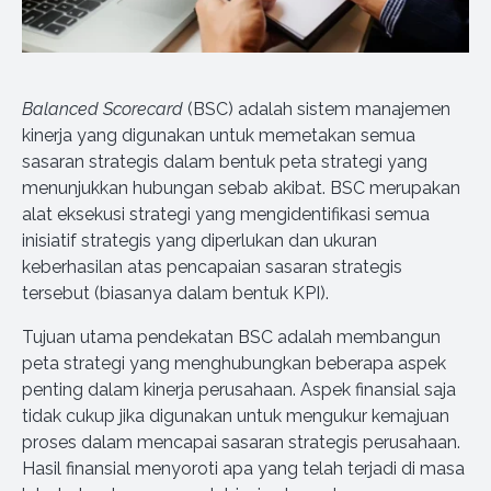
Balanced Scorecard
(BSC) adalah sistem manajemen
kinerja yang digunakan untuk memetakan semua
sasaran strategis dalam bentuk peta strategi yang
menunjukkan hubungan sebab akibat. BSC merupakan
alat eksekusi strategi yang mengidentifikasi semua
inisiatif strategis yang diperlukan dan ukuran
keberhasilan atas pencapaian sasaran strategis
tersebut (biasanya dalam bentuk KPI).
Tujuan utama pendekatan BSC adalah membangun
peta strategi yang menghubungkan beberapa aspek
penting dalam kinerja perusahaan. Aspek finansial saja
tidak cukup jika digunakan untuk mengukur kemajuan
proses dalam mencapai sasaran strategis perusahaan.
Hasil finansial menyoroti apa yang telah terjadi di masa