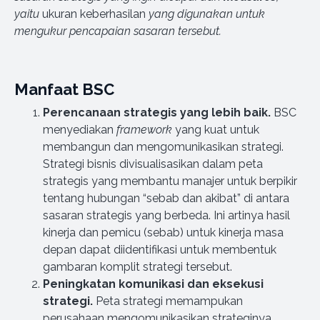
yaitu
ukuran keberhasilan
yang digunakan untuk
mengukur pencapaian sasaran tersebut.
Manfaat BSC
Perencanaan strategis yang lebih baik.
BSC
menyediakan
framework
yang kuat untuk
membangun dan mengomunikasikan strategi.
Strategi bisnis divisualisasikan dalam peta
strategis yang membantu manajer untuk berpikir
tentang hubungan “sebab dan akibat” di antara
sasaran strategis yang berbeda. Ini artinya hasil
kinerja dan pemicu (sebab) untuk kinerja masa
depan dapat diidentifikasi untuk membentuk
gambaran komplit strategi tersebut.
Peningkatan komunikasi dan eksekusi
strategi.
Peta strategi memampukan
perusahaan mengomunikasikan strateginya