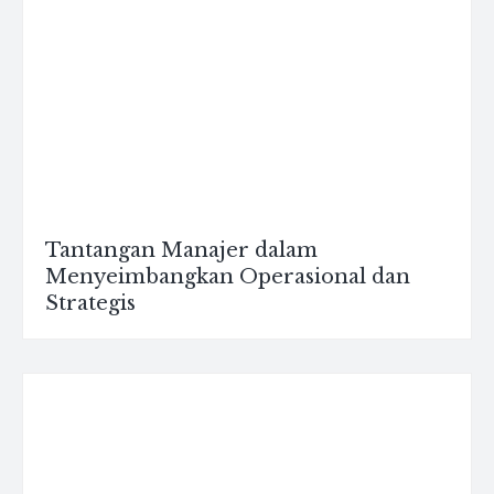
Tantangan Manajer dalam
Menyeimbangkan Operasional dan
Strategis