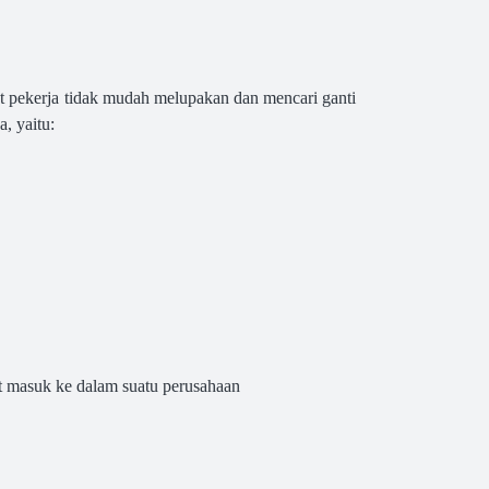
 pekerja tidak mudah melupakan dan mencari ganti
, yaitu:
pat masuk ke dalam suatu perusahaan