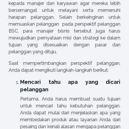
kepada manajer dan karyawan agar mereka lebih
bersemangat untuk melayani serta memenuhi
harapan pelanggan. Selain berkeinginan untuk
memuaskan pelanggan pada perspektif pelanggan
BSC, para manajer bisnis tersebut juga harus
mewujudkan pernyataan misi dan strategi ke dalam
tujuan yang disesuaikan dengan pasar dan
pelanggan yang dituju.
Saat mempertimbangkan perspektif pelanggan,
Anda dapat mengikuti langkah-langkah berikut:
Mencari tahu apa yang dicari
pelanggan
Pertama, Anda harus membuat suatu tujuan
untuk mencari tahu kebutuhan pelanggan.
Anda dapat mulai dari menjelaskan apa yang
membedakan produk atau layanan Anda dari
pesaing dan kenali alasan mengapa pelanggan