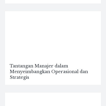
Tantangan Manajer dalam
Menyeimbangkan Operasional dan
Strategis