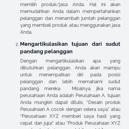
memilih produk/jasa Anda. Hal ini akan
memudahkan Anda dalam mempertahankan
pelanggan dan menambah jumlah pelanggan
yang membeli produk atau menggunakan jasa
Anda.
Mengartikulasikan tujuan dari sudut
pandang pelanggan
Dengan mengartikulasikan apa yang
dibutuhkan pelanggan, Anda akan mampu
untuk menempatkan diri pada posisi
pelanggan dan lebih memahami sudut
pandang mereka. Misalnya, jika nama
perusahaan Anda adalah Perusahaan A, tujuan
Anda mungkin dapat ditulis, “Desain produk
Perusahaan A cocok dengan selera saya,” atau
“Perusahaan XYZ memberi saya hasil yang
cepat dan jujur,” atau “Produk Perusahaan XYZ