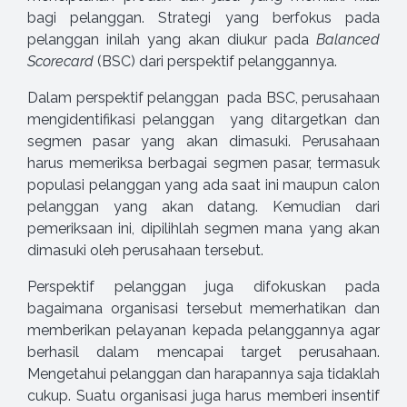
bagi pelanggan. Strategi yang berfokus pada
pelanggan inilah yang akan diukur pada
Balanced
Scorecard
(BSC) dari perspektif pelanggannya.
Dalam perspektif pelanggan pada BSC, perusahaan
mengidentifikasi pelanggan yang ditargetkan dan
segmen pasar yang akan dimasuki. Perusahaan
harus memeriksa berbagai segmen pasar, termasuk
populasi pelanggan yang ada saat ini maupun calon
pelanggan yang akan datang. Kemudian dari
pemeriksaan ini, dipilihlah segmen mana yang akan
dimasuki oleh perusahaan tersebut.
Perspektif pelanggan juga difokuskan pada
bagaimana organisasi tersebut memerhatikan dan
memberikan pelayanan kepada pelanggannya agar
berhasil dalam mencapai target perusahaan.
Mengetahui pelanggan dan harapannya saja tidaklah
cukup. Suatu organisasi juga harus memberi insentif