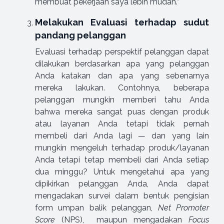
membuat pekerjaan saya lebih mudah.”
Melakukan Evaluasi terhadap sudut
pandang pelanggan
Evaluasi terhadap perspektif pelanggan dapat
dilakukan berdasarkan apa yang pelanggan
Anda katakan dan apa yang sebenarnya
mereka lakukan. Contohnya, beberapa
pelanggan mungkin memberi tahu Anda
bahwa mereka sangat puas dengan produk
atau layanan Anda tetapi tidak pernah
membeli dari Anda lagi — dan yang lain
mungkin mengeluh terhadap produk/layanan
Anda tetapi tetap membeli dari Anda setiap
dua minggu? Untuk mengetahui apa yang
dipikirkan pelanggan Anda, Anda dapat
mengadakan survei dalam bentuk pengisian
form umpan balik pelanggan,
Net Promoter
Score
(NPS), maupun mengadakan
Focus