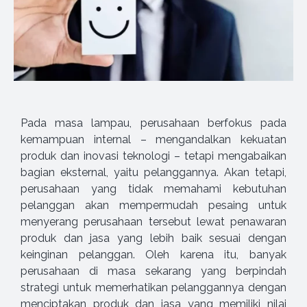
Pada masa lampau, perusahaan berfokus pada
kemampuan internal – mengandalkan kekuatan
produk dan inovasi teknologi – tetapi mengabaikan
bagian eksternal, yaitu pelanggannya. Akan tetapi,
perusahaan yang tidak memahami kebutuhan
pelanggan akan mempermudah pesaing untuk
menyerang perusahaan tersebut lewat penawaran
produk dan jasa yang lebih baik sesuai dengan
keinginan pelanggan. Oleh karena itu, banyak
perusahaan di masa sekarang yang berpindah
strategi untuk memerhatikan pelanggannya dengan
menciptakan produk dan jasa yang memiliki nilai