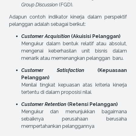
Group Discussion
(FGD).
Adapun contoh indikator kinerja dalam perspektif
pelanggan adalah sebagai berikut:
Customer Acquisition
(Akuisisi Pelanggan)
Mengukur dalam bentuk relatif atau absolut,
mengenai keberhasilan unit bisnis dalam
menarik atau memenangkan pelanggan baru.
Customer Satisfaction
(Kepuasaan
Pelanggan)
Menilai tingkat kepuasan atas kriteria kinerja
tertentu di dalam proposisi nilai.
Customer Retention
(Retensi Pelanggan)
Mengukur dan menunjukkan bagaimana
sebaiknya perusahaan berusaha
mempertahankan pelanggannya