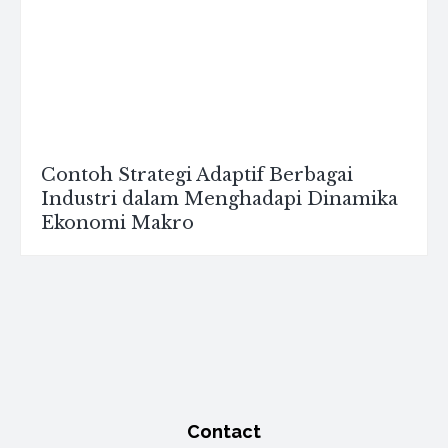
Contoh Strategi Adaptif Berbagai
Industri dalam Menghadapi Dinamika
Ekonomi Makro
Contact