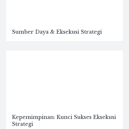
Sumber Daya & Eksekusi Strategi
Kepemimpinan: Kunci Sukses Eksekusi
Strategi