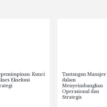
pemimpinan: Kunci
Tantangan Manajer
kses Eksekusi
dalam
rategi
Menyeimbangkan
Operasional dan
Strategis