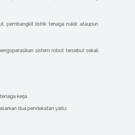
, pembangkit listrik tenaga nuklir, ataupun
ngoperasikan sistem robot tersebut sekali
tenaga kerja
asarkan dua pendekatan yaitu: