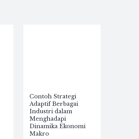
Contoh Strategi
Adaptif Berbagai
Industri dalam
Menghadapi
Dinamika Ekonomi
Makro