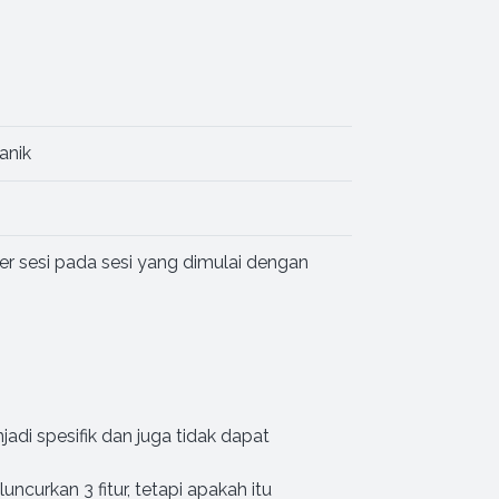
anik
er sesi pada sesi yang dimulai dengan
adi spesifik dan juga tidak dapat
ncurkan 3 fitur, tetapi apakah itu