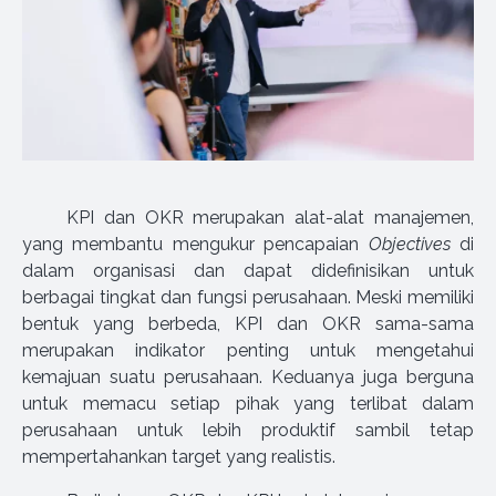
KPI dan OKR merupakan alat-alat manajemen,
yang membantu mengukur pencapaian
Objectives
di
dalam organisasi dan dapat didefinisikan untuk
berbagai tingkat dan fungsi perusahaan. Meski memiliki
bentuk yang berbeda, KPI dan OKR sama-sama
merupakan indikator penting untuk mengetahui
kemajuan suatu perusahaan. Keduanya juga berguna
untuk memacu setiap pihak yang terlibat dalam
perusahaan untuk lebih produktif sambil tetap
mempertahankan target yang realistis.