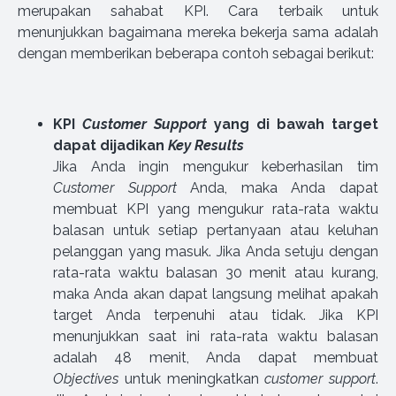
merupakan sahabat KPI. Cara terbaik untuk
menunjukkan bagaimana mereka bekerja sama adalah
dengan memberikan beberapa contoh sebagai berikut:
KPI
Customer Support
yang di bawah target
dapat dijadikan
Key Results
Jika Anda ingin mengukur keberhasilan tim
Customer Support
Anda, maka Anda dapat
membuat KPI yang mengukur rata-rata waktu
balasan untuk setiap pertanyaan atau keluhan
pelanggan yang masuk. Jika Anda setuju dengan
rata-rata waktu balasan 30 menit atau kurang,
maka Anda akan dapat langsung melihat apakah
target Anda terpenuhi atau tidak. Jika KPI
menunjukkan saat ini rata-rata waktu balasan
adalah 48 menit, Anda dapat membuat
Objectives
untuk meningkatkan
customer support
.