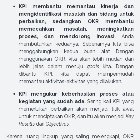
KPI membantu memantau kinerja dan
mengidentifikasi masalah dan bidang untuk
perbaikan, sedangkan OKR membantu
memecahkan masalah, meningkatkan
proses, dan mendorong inovasi.
Anda
membutuhkan keduanya. Sebenarnya kita bisa
menggabungkan kedua buah alat Dengan
menggunakan OKR, kita akan lebih mudah dan
lebih jelas dalam menuju
goals
kita. Dengan
dibantu KPI, kita dapat mempermudah
memantau aktivitas-aktivitas yang dilakukan.
KPI mengukur keberhasilan
proses atau
kegiatan yang sudah ada.
Sering kali KPI yang
memerlukan perbaikan akan menjadi titik awal
untuk menciptakan OKR, dan itu akan menjadi
Key
Results
dari
Objectives
.
Karena ruang lingkup yang saling melengkapi, OKR