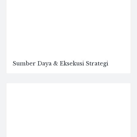
Sumber Daya & Eksekusi Strategi