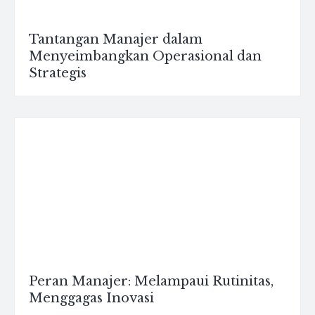
Tantangan Manajer dalam
Menyeimbangkan Operasional dan
Strategis
Peran Manajer: Melampaui Rutinitas,
Menggagas Inovasi