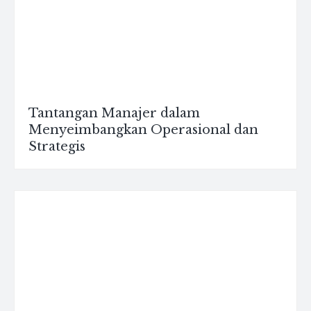
Tantangan Manajer dalam
Menyeimbangkan Operasional dan
Strategis