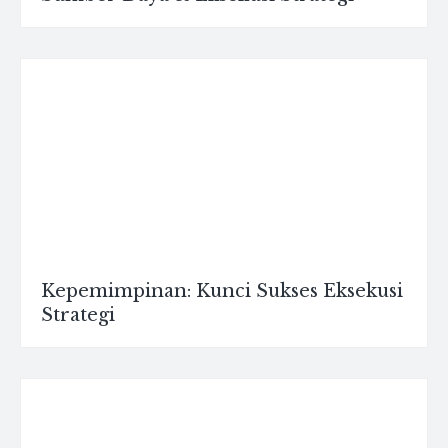
Kepemimpinan: Kunci Sukses Eksekusi
Strategi