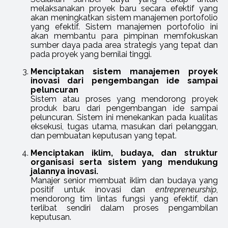
melaksanakan proyek baru secara efektif yang
akan meningkatkan sistem manajemen portofolio
yang efektif. Sistem manajemen portofolio ini
akan membantu para pimpinan memfokuskan
sumber daya pada area strategis yang tepat dan
pada proyek yang bernilai tinggi.
Menciptakan sistem manajemen proyek
inovasi dari pengembangan ide sampai
peluncuran
Sistem atau proses yang mendorong proyek
produk baru dari pengembangan ide sampai
peluncuran. Sistem ini menekankan pada kualitas
eksekusi, tugas utama, masukan dari pelanggan,
dan pembuatan keputusan yang tepat.
Menciptakan iklim, budaya, dan struktur
organisasi serta sistem yang mendukung
jalannya inovasi.
Manajer senior membuat iklim dan budaya yang
positif untuk inovasi dan
entrepreneurship
,
mendorong tim lintas fungsi yang efektif, dan
terlibat sendiri dalam proses pengambilan
keputusan.