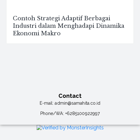
Contoh Strategi Adaptif Berbagai
Industri dalam Menghadapi Dinamika
Ekonomi Makro
Contact
E-mail:
admin@samahita.co.id
Phone/WA:
+6285100922997