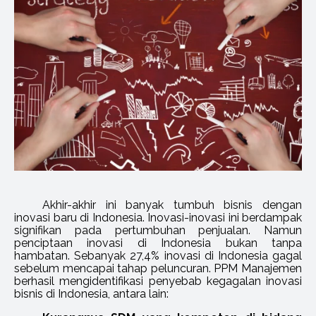
Akhir-akhir ini banyak tumbuh bisnis dengan
inovasi baru di Indonesia. Inovasi-inovasi ini berdampak
signifikan pada pertumbuhan penjualan. Namun
penciptaan inovasi di Indonesia bukan tanpa
hambatan. Sebanyak 27,4% inovasi di Indonesia gagal
sebelum mencapai tahap peluncuran. PPM Manajemen
berhasil mengidentifikasi penyebab kegagalan inovasi
bisnis di Indonesia, antara lain: