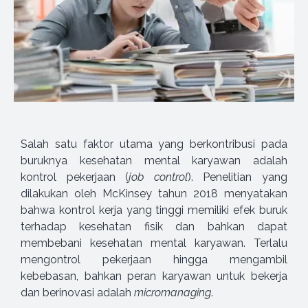
Salah satu faktor utama yang berkontribusi pada
buruknya kesehatan mental karyawan adalah
kontrol pekerjaan (
job control
). Penelitian yang
dilakukan oleh McKinsey tahun 2018 menyatakan
bahwa kontrol kerja yang tinggi memiliki efek buruk
terhadap kesehatan fisik dan bahkan dapat
membebani kesehatan mental karyawan. Terlalu
mengontrol pekerjaan hingga mengambil
kebebasan, bahkan peran karyawan untuk bekerja
dan berinovasi adalah
micromanaging
.