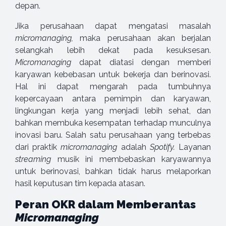
depan.
Jika perusahaan dapat mengatasi masalah
micromanaging,
maka perusahaan akan berjalan
selangkah lebih dekat pada kesuksesan.
Micromanaging
dapat diatasi dengan memberi
karyawan kebebasan untuk bekerja dan berinovasi.
Hal ini dapat mengarah pada tumbuhnya
kepercayaan antara pemimpin dan karyawan,
lingkungan kerja yang menjadi lebih sehat, dan
bahkan membuka kesempatan terhadap munculnya
inovasi baru. Salah satu perusahaan yang terbebas
dari praktik
micromanaging
adalah
Spotify.
Layanan
streaming
musik ini membebaskan karyawannya
untuk berinovasi, bahkan tidak harus melaporkan
hasil keputusan tim kepada atasan.
Peran OKR dalam Memberantas
Micromanaging