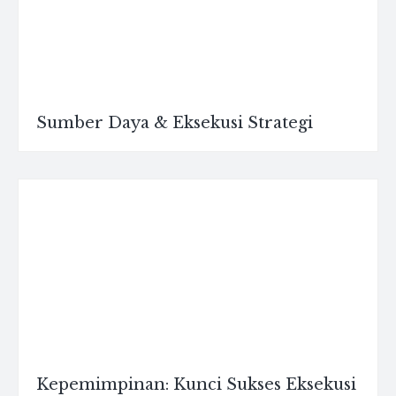
Sumber Daya & Eksekusi Strategi
Kepemimpinan: Kunci Sukses Eksekusi