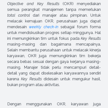
Objective and Key Results
(OKR) menyediakan
semua perangkat manajemen tanpa memerlukan
total control
dari manajer atau pimpinan. Untuk
melacak kemajuan OKR, perusahaan juga dapat
mendesain
weekly check-in
sebagai forum forma
untuk mendiskusikan progres setiap minggunya. Hal
ini memungkinkan tim untuk fokus pada
Key Results
masing-masing dan bagaimana mencapainya.
Selain membantu perusahaan untuk melacak kinerja
karyawan, OKR juga memungkinkan tim bekerja
secara bebas sesuai dengan gaya kerjanya masing-
masing. Manajer tidak perlu mencampuri detail-
detail yang dapat diselesaikan karyawannya sendiri
karena
Key Results
didesain untuk mengukur hasil,
bukan program atau aktivitas.
Dengan menggunakan OKR, karyawan juga