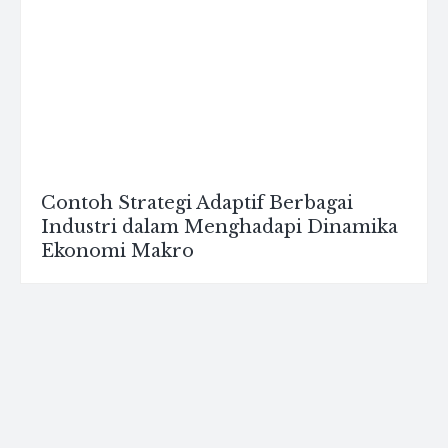
Contoh Strategi Adaptif Berbagai
Industri dalam Menghadapi Dinamika
Ekonomi Makro