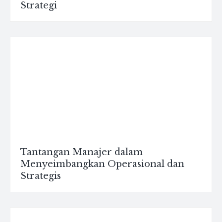
Strategi
Tantangan Manajer dalam
Menyeimbangkan Operasional dan
Strategis