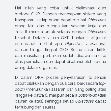
Hal inilah yang coba untuk dieliminasi oleh
metode OKR. Dengan menerapkan sistem yang
transparan, setiap orang dapat melihat
Objectives
orang lain dan mengaitkan sasaran kerja dan
inisiatif mereka untuk selaras dengan
Objectives
tersebut. Dalam sistem OKR, bahkan staf junior
pun dapat melihat apa
Objectives
atasannya,
bahkan hingga tingkat CEO. Setiap saran, kritik,
dan masukan perbaikan sudah dibawa naik ke
atas permukaan dan dapat diketahui oleh semua
orang dalam organisasi.
Di dalam OKR, proses penyelarasan itu sendiri
dapat dilakukan dengan dua cara, baik secara
top-
down
(menurunkan sasaran dari yang paling atas
hingga ke bawah), maupun secara
bottom-up
(dari
bawah ke atas) sehingga setiap
Objectives
dapat
terhubung dan selaras.