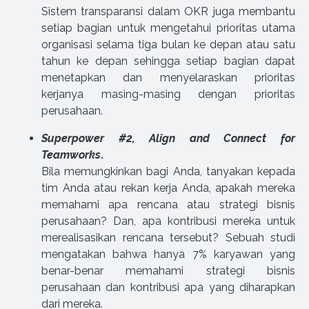
Sistem transparansi dalam OKR juga membantu
setiap bagian untuk mengetahui prioritas utama
organisasi selama tiga bulan ke depan atau satu
tahun ke depan sehingga setiap bagian dapat
menetapkan dan menyelaraskan prioritas
kerjanya masing-masing dengan prioritas
perusahaan.
Superpower #2, Align and Connect for
Teamworks
.
Bila memungkinkan bagi Anda, tanyakan kepada
tim Anda atau rekan kerja Anda, apakah mereka
memahami apa rencana atau strategi bisnis
perusahaan? Dan, apa kontribusi mereka untuk
merealisasikan rencana tersebut? Sebuah studi
mengatakan bahwa hanya 7% karyawan yang
benar-benar memahami strategi bisnis
perusahaan dan kontribusi apa yang diharapkan
dari mereka.