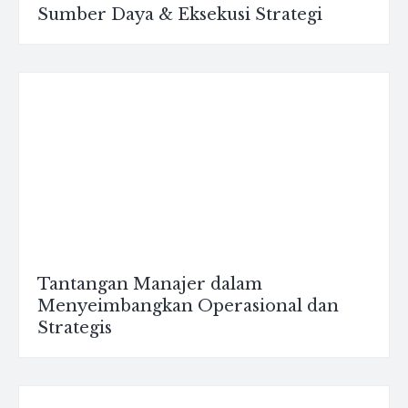
Sumber Daya & Eksekusi Strategi
Tantangan Manajer dalam
Menyeimbangkan Operasional dan
Strategis