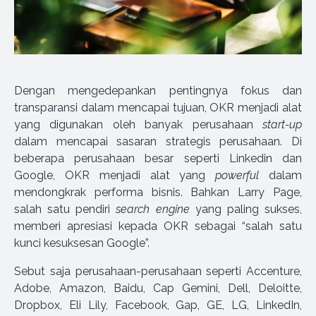
Dengan mengedepankan pentingnya fokus dan
transparansi dalam mencapai tujuan, OKR menjadi alat
yang digunakan oleh banyak perusahaan
start-up
dalam mencapai sasaran strategis perusahaan. Di
beberapa perusahaan besar seperti Linkedin dan
Google, OKR menjadi alat yang
powerful
dalam
mendongkrak performa bisnis. Bahkan Larry Page,
salah satu pendiri
search engine
yang paling sukses,
memberi apresiasi kepada OKR sebagai “salah satu
kunci kesuksesan Google”.
Sebut saja perusahaan-perusahaan seperti Accenture,
Adobe, Amazon, Baidu, Cap Gemini, Dell, Deloitte,
Dropbox, Eli Lily, Facebook, Gap, GE, LG, LinkedIn,