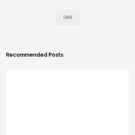
OKR
Recommended Posts