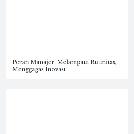
Peran Manajer: Melampaui Rutinitas,
Menggagas Inovasi