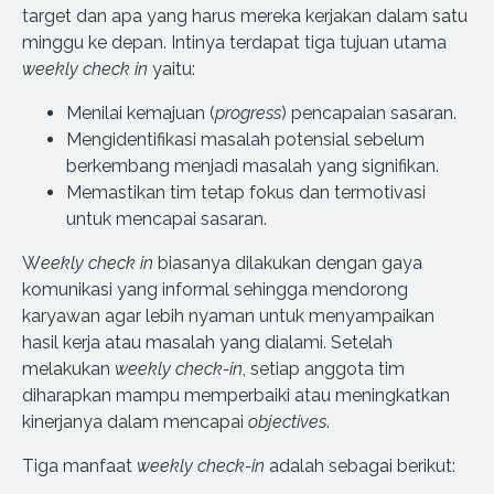
target dan apa yang harus mereka kerjakan dalam satu
minggu ke depan. Intinya terdapat tiga tujuan utama
weekly check in
yaitu:
Menilai kemajuan (
progress
) pencapaian sasaran.
Mengidentifikasi masalah potensial sebelum
berkembang menjadi masalah yang signifikan.
Memastikan tim tetap fokus dan termotivasi
untuk mencapai sasaran.
W
eekly check in
biasanya dilakukan dengan gaya
komunikasi yang informal sehingga mendorong
karyawan agar lebih nyaman untuk menyampaikan
hasil kerja atau masalah yang dialami. Setelah
melakukan
weekly check-in
, setiap anggota tim
diharapkan mampu memperbaiki atau meningkatkan
kinerjanya dalam mencapai
objectives
.
Tiga manfaat
weekly check-in
adalah sebagai berikut: