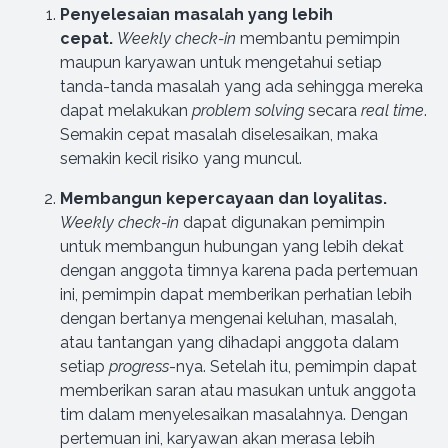
Penyelesaian masalah yang lebih
cepat.
Weekly check-in
membantu pemimpin
maupun karyawan untuk mengetahui setiap
tanda-tanda masalah yang ada sehingga mereka
dapat melakukan
problem solving
secara
real time
.
Semakin cepat masalah diselesaikan, maka
semakin kecil risiko yang muncul.
Membangun kepercayaan dan loyalitas.
Weekly check-in
dapat digunakan pemimpin
untuk membangun hubungan yang lebih dekat
dengan anggota timnya karena pada pertemuan
ini, pemimpin dapat memberikan perhatian lebih
dengan bertanya mengenai keluhan, masalah,
atau tantangan yang dihadapi anggota dalam
setiap
progress
-nya. Setelah itu, pemimpin dapat
memberikan saran atau masukan untuk anggota
tim dalam menyelesaikan masalahnya. Dengan
pertemuan ini, karyawan akan merasa lebih