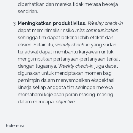
diperhatikan dan mereka tidak merasa bekerja
sendirian.
Meningkatkan produktivitas.
Weekly check-in
dapat meminimalisir risiko
miss communication
sehingga tim dapat bekerja lebih efektif dan
efisien. Selain itu,
weekly check-in
yang sudah
terjadwal dapat membantu karyawan untuk
mengumpulkan pertanyaan-pertanyaan terkait
dengan tugasnya.
Weekly check-in
juga dapat
digunakan untuk menciptakan momen bagi
pemimpin dalam menyampaikan ekspektasi
kinerja setiap anggota tim sehingga mereka
memahami kejelasan peran masing-masing
dalam mencapai
objective
.
Referensi: