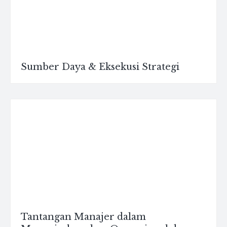
Sumber Daya & Eksekusi Strategi
Tantangan Manajer dalam