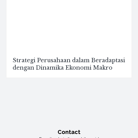
Strategi Perusahaan dalam Beradaptasi
dengan Dinamika Ekonomi Makro
Contact